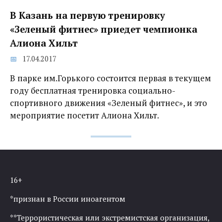
В Казань на первую тренировку
«Зеленый фитнес» приедет чемпионка
Алиона Хильт
17.04.2017
В парке им.Горького состоится первая в текущем
году бесплатная тренировка социально-
спортивного движения «Зеленый фитнес», и это
мероприятие посетит Алиона Хильт.
16+
*признан в России иноагентом
**Террористическая или экстремистская организация,