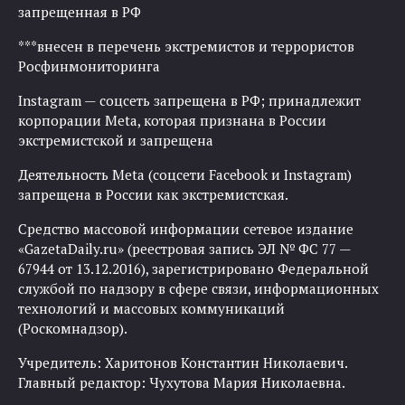
запрещенная в РФ
***внесен в перечень экстремистов и террористов
Росфинмониторинга
Instagram — соцсеть запрещена в РФ; принадлежит
корпорации Meta, которая признана в России
экстремистской и запрещена
Деятельность Meta (соцсети Facebook и Instagram)
запрещена в России как экстремистская.
Средство массовой информации сетевое издание
«GazetaDaily.ru» (реестровая запись ЭЛ № ФС 77 —
67944 от 13.12.2016), зарегистрировано Федеральной
службой по надзору в сфере связи, информационных
технологий и массовых коммуникаций
(Роскомнадзор).
Учредитель: Харитонов Константин Николаевич.
Главный редактор: Чухутова Мария Николаевна.