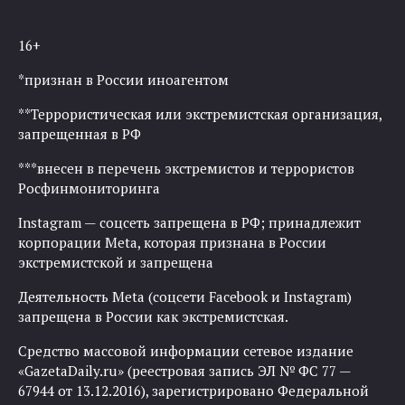
16+
*признан в России иноагентом
**Террористическая или экстремистская организация,
запрещенная в РФ
***внесен в перечень экстремистов и террористов
Росфинмониторинга
Instagram — соцсеть запрещена в РФ; принадлежит
корпорации Meta, которая признана в России
экстремистской и запрещена
Деятельность Meta (соцсети Facebook и Instagram)
запрещена в России как экстремистская.
Средство массовой информации сетевое издание
«GazetaDaily.ru» (реестровая запись ЭЛ № ФС 77 —
67944 от 13.12.2016), зарегистрировано Федеральной