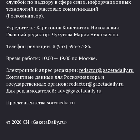
службой по надзору в сфере связи, информационных
технологий и массовых коммуникаций
(Роскомнадзор).
Учредитель: Харитонов Константин Николаевич.
Главный редактор: Чухутова Мария Николаевна.
Телефон редакции: 8 (937) 396-77-86.
Время работы: 10.00 — 19.00 по Москве.
Электронный адрес редакции:
redactor@gazetadaily.ru
Контактные данные для Роскомнадзора и
государственных органов:
redactor@gazetadaily.ru
Для рекламодателей:
adv@gazetadaily.ru
Проект агентства
sorcmedia.ru
© 2026 СИ «GazetaDaily.ru»