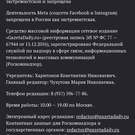
экстремистской и запрещена
Деятельность Meta (соцсети Facebook и Instagram)
запрещена в России как экстремистская.
Средство массовой информации сетевое издание
«GazetaDaily.ru» (реестровая запись ЭЛ № ФС 77 —
67944 от 13.12.2016), зарегистрировано Федеральной
службой по надзору в сфере связи, информационных
технологий и массовых коммуникаций
(Роскомнадзор).
Учредитель: Харитонов Константин Николаевич.
Главный редактор: Чухутова Мария Николаевна.
Телефон редакции: 8 (937) 396-77-86.
Время работы: 10.00 — 19.00 по Москве.
Электронный адрес редакции:
redactor@gazetadaily.ru
Контактные данные для Роскомнадзора и
государственных органов:
redactor@gazetadaily.ru