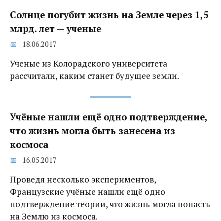
Солнце погубит жизнь на Земле через 1,5
млрд. лет‍ — ученые
18.06.2017
Ученые из Колорадского университета
рассчитали, каким станет будущее земли.
Учёные нашли ещё одно подтверждение,
что жизнь могла быть занесена из
космоса
16.05.2017
Проведя несколько экспериментов,
Французские учёные нашли ещё одно
подтверждение теории, что жизнь могла попасть
на Землю из космоса.