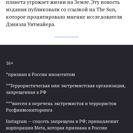
планета угрожает жизни на Земле. Эту новость
издания публиковали со ссылкой на The Sun,
которое процитировало мнение исследователя
Дэниэла Уитмайера.
16+
*признан в России иноагентом
**Террористическая или экстремистская организация,
запрещенная в РФ
***внесен в перечень экстремистов и террористов
Росфинмониторинга
Instagram — соцсеть запрещена в РФ; принадлежит
корпорации Meta, которая признана в России