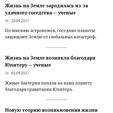
Жизнь на Земле зародилась из-за
удачного соседства‍ — ученые
20.09.2017
По мнению астрономов, соседние планеты
защищают Землю от глобальных катастроф.
Жизнь на Земле возникла благодаря
Юпитеру — ученые
02.09.2017
Живые бактерии попали на нашу планету
благодаря гравитации Юпитера.
Новую теорию возникновения жизни‍