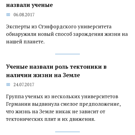
назвали ученые
06.08.2017
Эксперты из Стэнфордского университета
обнаружили новый способ зарождения жизни на
нашей планете.
Ученые назвали роль тектоники в
наличии жизни на Земле‍
24.07.2017
Группа ученых из нескольких университетов
Германии выдвинула смелое предположение,
что жизнь на Земле никак не зависит от
тектонических плит и их движения.