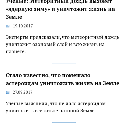
Учёные: Метеоритный дождь вызовет
«ядерную зиму» и уничтожит жизнь на
Земле
19.10.2017
Эксперты предсказали, что метеоритный дождь
уничтожит озоновый слой и всю жизнь на
планете.
Стало известно, что помешало
астероидам уничтожить жизнь на Земле
27.09.2017
Учёные выяснили, что не дало астероидам
уничтожить все живое на юной Земле.