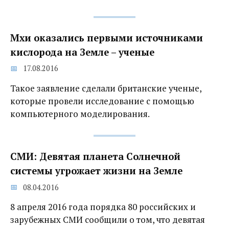
Мхи оказались первыми источниками
кислорода на Земле – ученые
17.08.2016
Такое заявление сделали британские ученые,
которые провели исследование с помощью
компьютерного моделирования.
СМИ: Девятая планета Солнечной
системы угрожает жизни на Земле
08.04.2016
8 апреля 2016 года порядка 80 российских и
зарубежных СМИ сообщили о том, что девятая