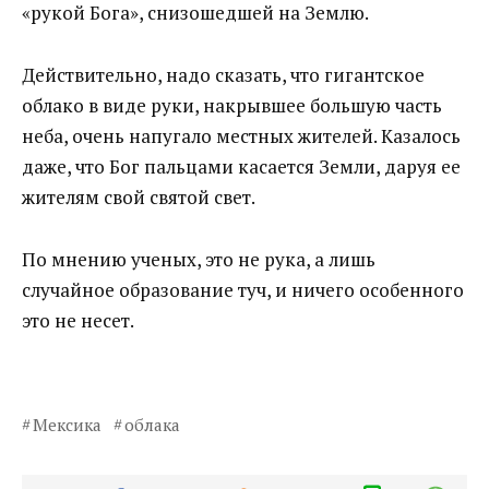
«рукой Бога», снизошедшей на Землю.
Действительно, надо сказать, что гигантское
облако в виде руки, накрывшее большую часть
неба, очень напугало местных жителей. Казалось
даже, что Бог пальцами касается Земли, даруя ее
жителям свой святой свет.
По мнению ученых, это не рука, а лишь
случайное образование туч, и ничего особенного
это не несет.
Мексика
облака