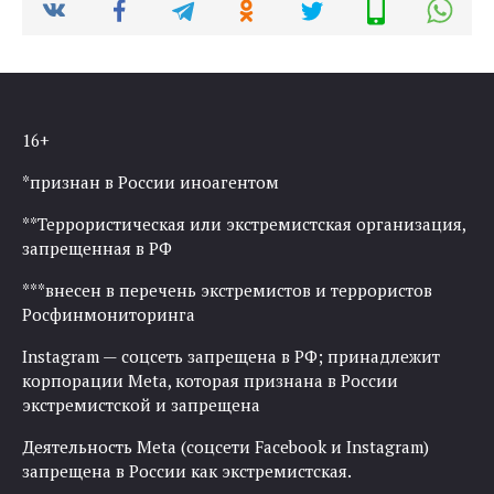
16+
*признан в России иноагентом
**Террористическая или экстремистская организация,
запрещенная в РФ
***внесен в перечень экстремистов и террористов
Росфинмониторинга
Instagram — соцсеть запрещена в РФ; принадлежит
корпорации Meta, которая признана в России
экстремистской и запрещена
Деятельность Meta (соцсети Facebook и Instagram)
запрещена в России как экстремистская.