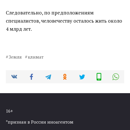
Следовательно, по предположениям
специалистов, человечеству осталось жить около
4 млрд лет.
Земля
климат
16+
*признан в России иноагентом