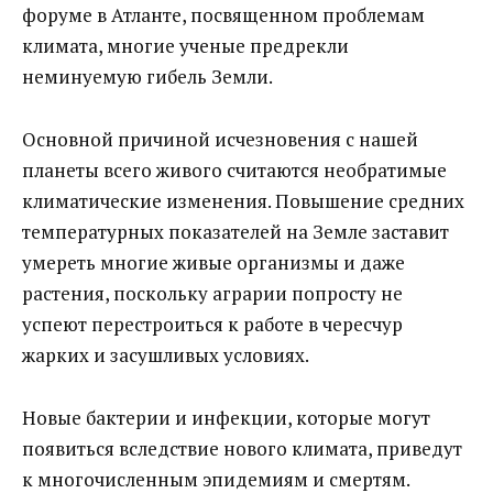
форуме в Атланте, посвященном проблемам
климата, многие ученые предрекли
неминуемую гибель Земли.
Основной причиной исчезновения с нашей
планеты всего живого считаются необратимые
климатические изменения. Повышение средних
температурных показателей на Земле заставит
умереть многие живые организмы и даже
растения, поскольку аграрии попросту не
успеют перестроиться к работе в чересчур
жарких и засушливых условиях.
Новые бактерии и инфекции, которые могут
появиться вследствие нового климата, приведут
к многочисленным эпидемиям и смертям.