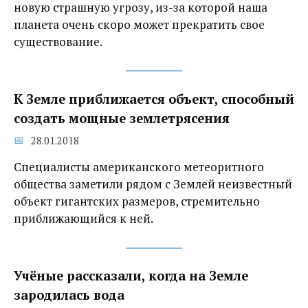
новую страшную угрозу, из-за которой наша
планета очень скоро может прекратить свое
существование.
К Земле приближается объект, способный
создать мощные землетрясения
28.01.2018
Специалисты американского метеоритного
общества заметили рядом с Землей неизвестный
объект гигантских размеров, стремительно
приближающийся к ней.
Учёные рассказали, когда на Земле
зародилась вода