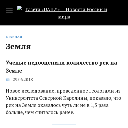
Перейти
к
содержанию
ГЛАВНАЯ
Земля
Ученые недооценили количество рек на
Земле
29.06.2018
Новое исследование, проведенное геологами из
Университета Северной Каролины, показало, что
рек на Земле оказалось чуть ли не в 1,5 раза
больше, чем считалось ранее.