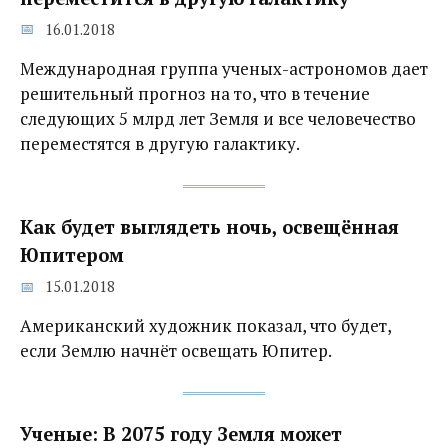
16.01.2018
Международная группа ученых-астрономов дает
решительный прогноз на то, что в течение
следующих 5 млрд лет Земля и все человечество
переместятся в другую галактику.
Как будет выглядеть ночь, освещённая
Юпитером
15.01.2018
Американский художник показал, что будет,
если Землю начнёт освещать Юпитер.
Ученые: В 2075 году Земля может