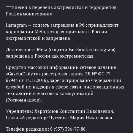
***внесен в перечень экстремистов и террористов
Росфинмониторинга
Instagram — соцсеть запрещена в РФ; принадлежит
корпорации Meta, которая признана в России
экстремистской и запрещена
Деятельность Meta (соцсети Facebook и Instagram)
запрещена в России как экстремистская.
Средство массовой информации сетевое издание
«GazetaDaily.ru» (реестровая запись ЭЛ № ФС 77 —
67944 от 13.12.2016), зарегистрировано Федеральной
службой по надзору в сфере связи, информационных
технологий и массовых коммуникаций
(Роскомнадзор).
Учредитель: Харитонов Константин Николаевич.
Главный редактор: Чухутова Мария Николаевна.
Телефон редакции: 8 (937) 396-77-86.