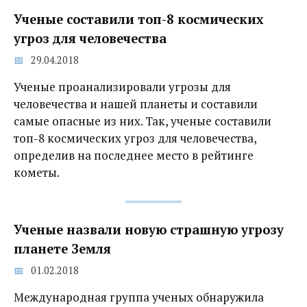
Ученые составили топ-8 космических
угроз для человечества
29.04.2018
Ученые проанализировали угрозы для
человечества и нашей планеты и составили
самые опасные из них. Так, ученые составили
топ-8 космических угроз для человечества,
определив на последнее место в рейтинге
кометы.
Ученые назвали новую страшную угрозу
планете Земля
01.02.2018
Международная группа ученых обнаружила