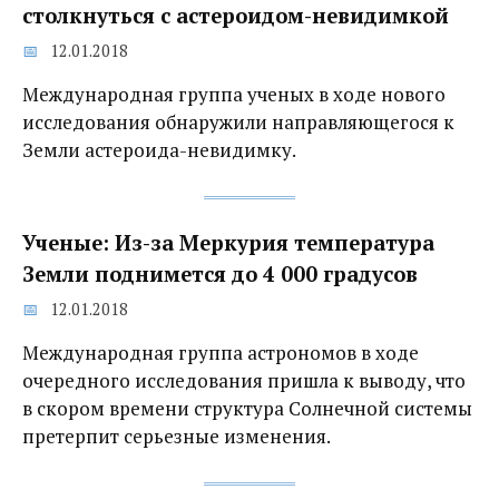
столкнуться с астероидом-невидимкой‍
12.01.2018
Международная группа ученых в ходе нового
исследования обнаружили направляющегося к
Земли астероида-невидимку.
Ученые: Из-за Меркурия температура
Земли поднимется до 4 000 градусов
12.01.2018
Международная группа астрономов в ходе
очередного исследования пришла к выводу, что
в скором времени структура Солнечной системы
претерпит серьезные изменения.