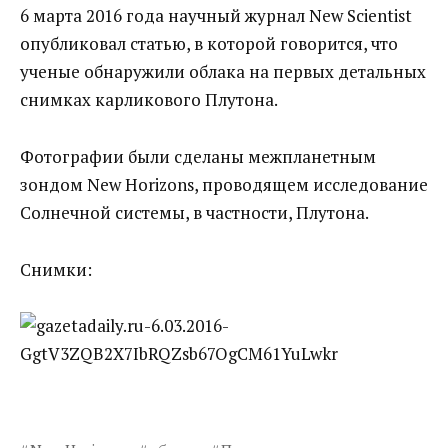
6 марта 2016 года научный журнал New Scientist
опубликовал статью, в которой говорится, что
ученые обнаружили облака на первых детальных
снимках карликового Плутона.
Фотографии были сделаны межпланетным
зондом New Horizons, проводящем исследование
Солнечной системы, в частности, Плутона.
Снимки: