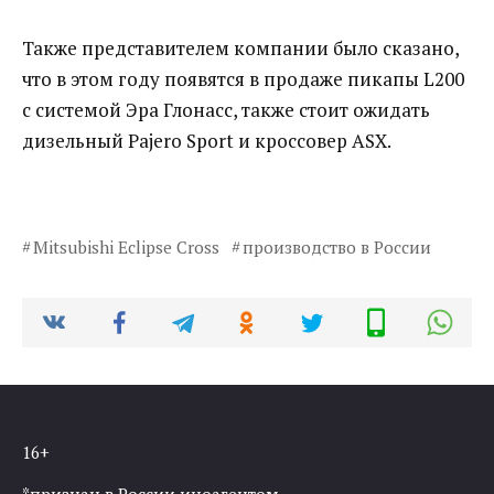
Также представителем компании было сказано,
что в этом году появятся в продаже пикапы L200
с системой Эра Глонасс, также стоит ожидать
дизельный Pajero Sport и кроссовер ASX.
Mitsubishi Eclipse Cross
производство в России
16+