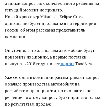
данный вопрос, но окончательного решения на
текущий момент не принято.
Новый кроссовер Mitsubishi Eclipse Cross
однозначно будет продаваться на территории
России, об этом рассказал представитель
компании.
Он уточнил, что для начала автомобили будут
привозить из Японии, а первые поставки
начнутся в 2018 году, пишет
портал
ТвоёАвто.
Уже сегодня в компании рассматривают вопрос
о начале производства автомобиля на
российском предприятии, но окончательное
решение по этому вопросу будет принято только
по результатам продаж.