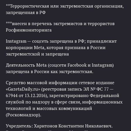
**Террористическая или экстремистская организация,
запрещенная в РФ
***внесен в перечень экстремистов и террористов
Росфинмониторинга
Instagram — соцсеть запрещена в РФ; принадлежит
корпорации Meta, которая признана в России
экстремистской и запрещена
Деятельность Meta (соцсети Facebook и Instagram)
запрещена в России как экстремистская.
Средство массовой информации сетевое издание
«GazetaDaily.ru» (реестровая запись ЭЛ № ФС 77 —
67944 от 13.12.2016), зарегистрировано Федеральной
службой по надзору в сфере связи, информационных
технологий и массовых коммуникаций
(Роскомнадзор).
Учредитель: Харитонов Константин Николаевич.