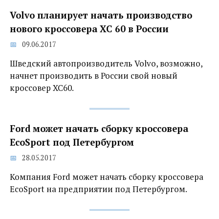
Volvo планирует начать производство
нового кроссовера XC 60 в России
09.06.2017
Шведский автопроизводитель Volvo, возможно,
начнет производить в России свой новый
кроссовер XC60.
Ford может начать сборку кроссовера
EcoSport под Петербургом
28.05.2017
Компания Ford может начать сборку кроссовера
EcoSport на предприятии под Петербургом.