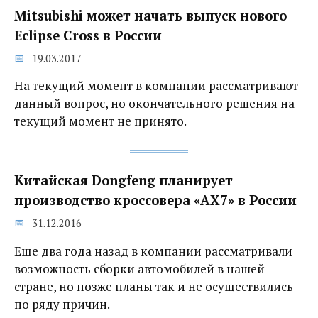
Mitsubishi может начать выпуск нового
Eclipse Cross в России‍
19.03.2017
На текущий момент в компании рассматривают
данный вопрос, но окончательного решения на
текущий момент не принято.
Китайская Dongfeng планирует
производство кроссовера «AX7» в России
31.12.2016
Еще два года назад в компании рассматривали
возможность сборки автомобилей в нашей
стране, но позже планы так и не осуществились
по ряду причин.