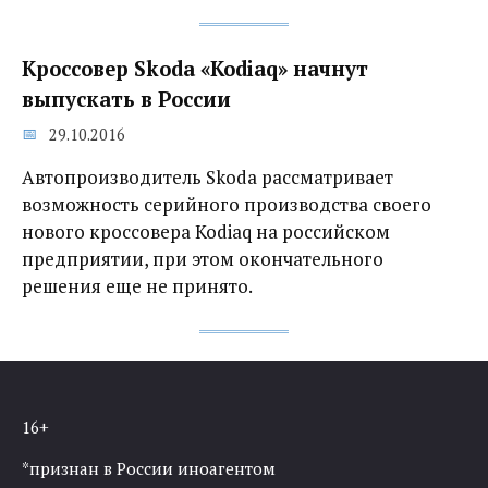
Кроссовер Skoda «Kodiaq» начнут
выпускать в России
29.10.2016
Автопроизводитель Skoda рассматривает
возможность серийного производства своего
нового кроссовера Kodiaq на российском
предприятии, при этом окончательного
решения еще не принято.
16+
*признан в России иноагентом