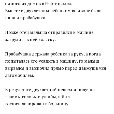
одного из домов в Рефтинском.
Вместе с двухлетним ребенком во дворе были
папа и прабабушка.
Позже отец малыша отправился к машине
загрузить в неё коляску.
Прабабушка держала ребенка за руку, а когда
попыталась его усадить в машину, то малыш
вырвался и выскочил прямо перед движущимся
автомобилем.
В результате двухлетний пешеход получил
травмы головы и ушибы, и был
госпитализирован в больницу.