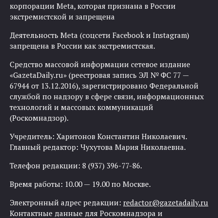
корпорации Meta, которая признана в России
экстремистской и запрещена
Деятельность Meta (соцсети Facebook и Instagram)
запрещена в России как экстремистская.
Средство массовой информации сетевое издание
«GazetaDaily.ru» (реестровая запись ЭЛ № ФС 77 —
67944 от 13.12.2016), зарегистрировано Федеральной
службой по надзору в сфере связи, информационных
технологий и массовых коммуникаций
(Роскомнадзор).
Учредитель: Харитонов Константин Николаевич.
Главный редактор: Чухутова Мария Николаевна.
Телефон редакции: 8 (937) 396-77-86.
Время работы: 10.00 — 19.00 по Москве.
Электронный адрес редакции:
redactor@gazetadaily.ru
Контактные данные для Роскомнадзора и