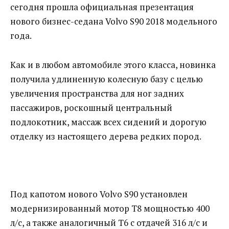
сегодня прошла официальная презентация
нового бизнес-седана Volvo S90 2018 модельного
года.
Как и в любом автомобиле этого класса, новинка
получила удлиненную колесную базу с целью
увеличения пространства для ног задних
пассажиров, роскошный центральный
подлокотник, массаж всех сидений и дорогую
отделку из настоящего дерева редких пород.
Под капотом нового Volvo S90 установлен
модернизированный мотор T8 мощностью 400
л/с, а также аналогичный T6 с отдачей 316 л/с и