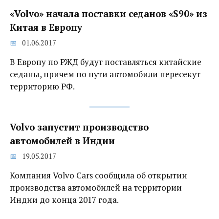
«Volvo» начала поставки седанов «S90» из
Китая в Европу
01.06.2017
В Европу по РЖД будут поставляться китайские
седаны, причем по пути автомобили пересекут
территорию РФ.
Volvo запустит производство
автомобилей в Индии
19.05.2017
Компания Volvo Сars сообщила об открытии
производства автомобилей на территории
Индии до конца 2017 года.