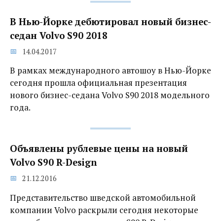
В Нью-Йорке дебютировал новый бизнес-
седан Volvo S90 2018
14.04.2017
В рамках международного автошоу в Нью-Йорке
сегодня прошла официальная презентация
нового бизнес-седана Volvo S90 2018 модельного
года.
Объявлены рублевые цены на новый
Volvo S90 R-Design
21.12.2016
Представительство шведской автомобильной
компании Volvo раскрыли сегодня некоторые