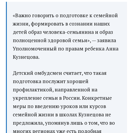
«Важно говорить о подготовке к семейной
жизни, формировать в сознании наших
детей образ человека-семьянина и образ
полноценной здоровой семьи», — заявила
Уполномоченный по правам ребенка Анна
Кузнецова.
Детский омбудсмен считает, что такая
подготовка послужит хорошей
профилактикой, направленной на
укрепление семьи в России. Конкретные
меры по введению уроков или курсов
семейной жизни в школах Кузнецова не
предложила, упомянув лишь о том, что во
многих регионах уже есть подобная