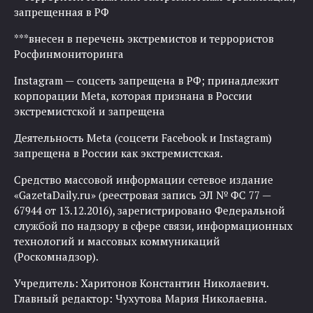
запрещенная в РФ
***внесен в перечень экстремистов и террористов
Росфинмониторинга
Instagram — соцсеть запрещена в РФ; принадлежит
корпорации Meta, которая признана в России
экстремистской и запрещена
Деятельность Meta (соцсети Facebook и Instagram)
запрещена в России как экстремистская.
Средство массовой информации сетевое издание
«GazetaDaily.ru» (реестровая запись ЭЛ № ФС 77 —
67944 от 13.12.2016), зарегистрировано Федеральной
службой по надзору в сфере связи, информационных
технологий и массовых коммуникаций
(Роскомнадзор).
Учредитель: Харитонов Константин Николаевич.
Главный редактор: Чухутова Мария Николаевна.