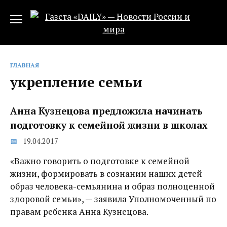
Перейти
к
содержанию
ГЛАВНАЯ
укрепление семьи
Анна Кузнецова предложила начинать
подготовку к семейной жизни в школах
19.04.2017
«Важно говорить о подготовке к семейной
жизни, формировать в сознании наших детей
образ человека-семьянина и образ полноценной
здоровой семьи», — заявила Уполномоченный по
правам ребенка Анна Кузнецова.