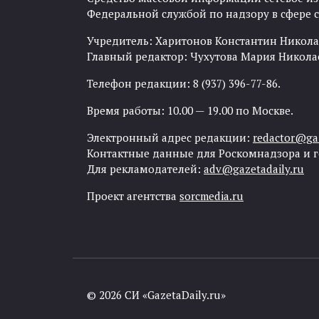
Федеральной службой по надзору в сфере
Учредитель: Харитонов Константин Никола
Главный редактор: Чухутова Мария Никола
Телефон редакции: 8 (937) 396-77-86.
Время работы: 10.00 — 19.00 по Москве.
Электронный адрес редакции:
redactor@gaz
Контактные данные для Роскомнадзора и 
Для рекламодателей:
adv@gazetadaily.ru
Проект агентства
sorcmedia.ru
© 2026 СИ «GazetaDaily.ru»