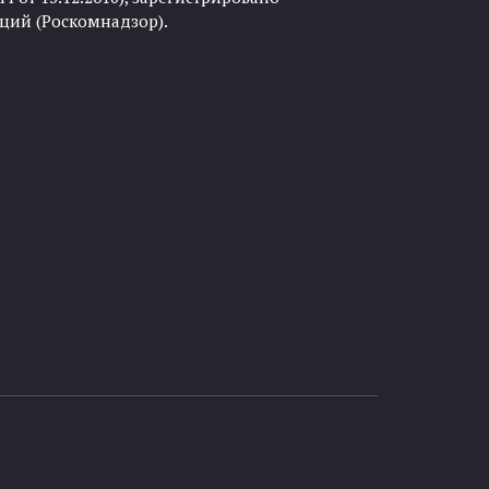
ций (Роскомнадзор).