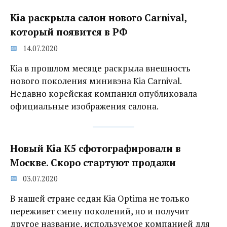
Kia раскрыла салон нового Carnival,
который появится в РФ
14.07.2020
Kia в прошлом месяце раскрыла внешность
нового поколения минивэна Kia Carnival.
Недавно корейская компания опубликовала
официальные изображения салона.
Новый Kia K5 сфотографировали в
Москве. Скоро стартуют продажи
03.07.2020
В нашей стране седан Kia Optima не только
переживет смену поколений, но и получит
другое название, используемое компанией для