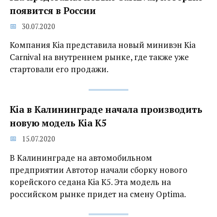
появится в России
30.07.2020
Компания Kia представила новый минивэн Kia
Carnival на внутреннем рынке, где также уже
стартовали его продажи.
Kia в Калининграде начала производить
новую модель Kia K5
15.07.2020
В Калининграде на автомобильном
предприятии Автотор начали сборку нового
корейского седана Kia K5. Эта модель на
российском рынке придет на смену Optima.