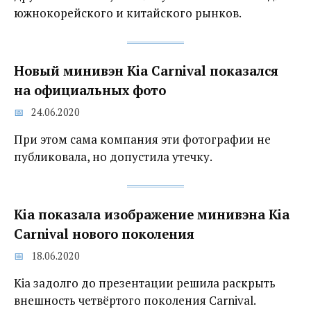
южнокорейского и китайского рынков.
Новый минивэн Kia Carnival показался
на официальных фото
24.06.2020
При этом сама компания эти фотографии не
публиковала, но допустила утечку.
Kia показала изображение минивэна Kia
Carnival нового поколения
18.06.2020
Kia задолго до презентации решила раскрыть
внешность четвёртого поколения Carnival.