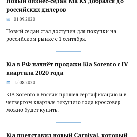
Новый бизнес-седан Kia K5 добрался до
российских дилеров
01.09.2020
Новый седан стал доступен для покупки на
российском рынке с 1 сентября.
Kia в РФ начнёт продажи Kia Sorento с IV
квартала 2020 года
15.08.2020
KIA Sorento в России прошёл сертификацию и в
четвертом квартале текущего года кроссовер
можно будет купить.
Kia представил новый Carnival, который