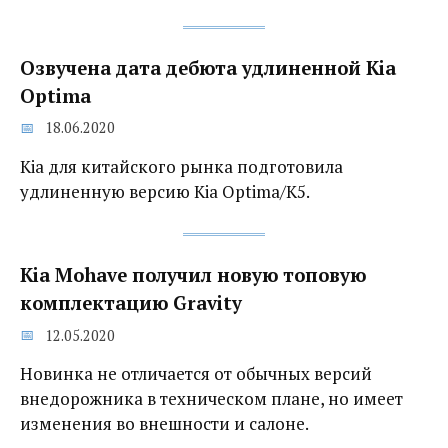
Озвучена дата дебюта удлиненной Kia
Optima
18.06.2020
Kia для китайского рынка подготовила
удлиненную версию Kia Optima/K5.
Kia Mohave получил новую топовую
комплектацию Gravity
12.05.2020
Новинка не отличается от обычных версий
внедорожника в техническом плане, но имеет
изменения во внешности и салоне.