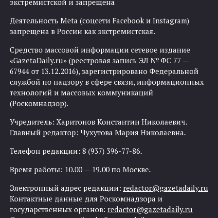
экстремистской и запрещена
Деятельность Meta (соцсети Facebook и Instagram)
запрещена в России как экстремистская.
Средство массовой информации сетевое издание
«GazetaDaily.ru» (реестровая запись ЭЛ № ФС 77 —
67944 от 13.12.2016), зарегистрировано Федеральной
службой по надзору в сфере связи, информационных
технологий и массовых коммуникаций
(Роскомнадзор).
Учредитель: Харитонов Константин Николаевич.
Главный редактор: Чухутова Мария Николаевна.
Телефон редакции: 8 (937) 396-77-86.
Время работы: 10.00 — 19.00 по Москве.
Электронный адрес редакции:
redactor@gazetadaily.ru
Контактные данные для Роскомнадзора и
государственных органов:
redactor@gazetadaily.ru