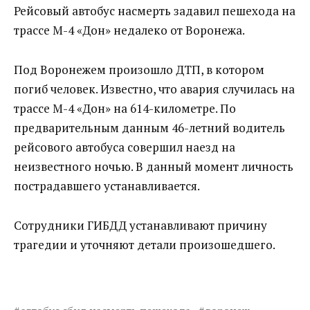
Рейсовый автобус насмерть задавил пешехода на
трассе М-4 «Дон» недалеко от Воронежа.
Под Воронежем произошло ДТП, в котором
погиб человек. Известно, что авария случилась на
трассе М-4 «Дон» на 614-километре. По
предварительным данным 46-летний водитель
рейсового автобуса совершил наезд на
неизвестного ночью. В данный момент личность
пострадавшего устанавливается.
Сотрудники ГИБДД устанавливают причину
трагедии и уточняют детали произошедшего.