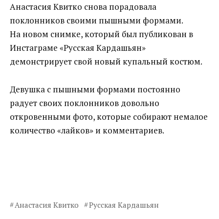
Анастасия Квитко снова порадовала
поклонников своими пышными формами.
На новом снимке, который был публикован в
Инстаграме «Русская Кардашьян»
демонстрирует свой новый купальный костюм.
Девушка с пышными формами постоянно
радует своих поклонников довольно
откровенными фото, которые собирают немалое
количество «лайков» и комментариев.
Анастасия Квитко
Русская Кардашьян