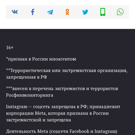
16+
*признан в России иноагентом
**Террористическая или экстремистская организация,
запрещенная в РФ
***внесен в перечень экстремистов и террористов
Росфинмониторинга
Instagram — соцсеть запрещена в РФ; принадлежит
корпорации Meta, которая признана в России
экстремистской и запрещена
Деятельность Meta (соцсети Facebook и Instagram)