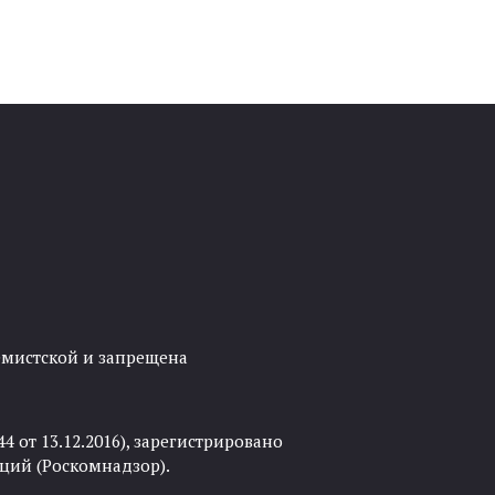
ремистской и запрещена
 от 13.12.2016), зарегистрировано
ций (Роскомнадзор).