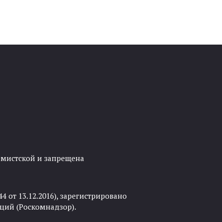
ремистской и запрещена
 от 13.12.2016), зарегистрировано
ций (Роскомнадзор).