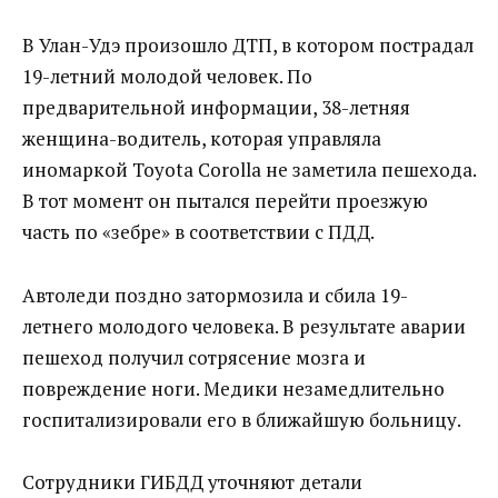
В Улан-Удэ произошло ДТП, в котором пострадал
19-летний молодой человек. По
предварительной информации, 38-летняя
женщина-водитель, которая управляла
иномаркой Toyota Corolla не заметила пешехода.
В тот момент он пытался перейти проезжую
часть по «зебре» в соответствии с ПДД.
Автоледи поздно затормозила и сбила 19-
летнего молодого человека. В результате аварии
пешеход получил сотрясение мозга и
повреждение ноги. Медики незамедлительно
госпитализировали его в ближайшую больницу.
Сотрудники ГИБДД уточняют детали