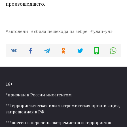
произошедшего.
автоледи
сбила пешехода на зебре
улан-удэ
16+
*признан в России иноагентом
**Террористическая или экстремистская организация,
запрещенная в РФ
***внесен в перечень экстремистов и террористов