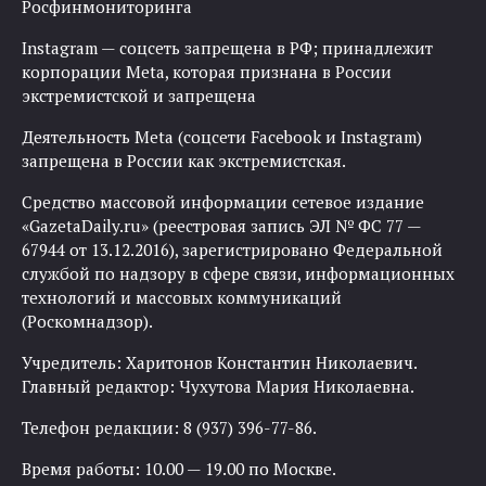
Росфинмониторинга
Instagram — соцсеть запрещена в РФ; принадлежит
корпорации Meta, которая признана в России
экстремистской и запрещена
Деятельность Meta (соцсети Facebook и Instagram)
запрещена в России как экстремистская.
Средство массовой информации сетевое издание
«GazetaDaily.ru» (реестровая запись ЭЛ № ФС 77 —
67944 от 13.12.2016), зарегистрировано Федеральной
службой по надзору в сфере связи, информационных
технологий и массовых коммуникаций
(Роскомнадзор).
Учредитель: Харитонов Константин Николаевич.
Главный редактор: Чухутова Мария Николаевна.
Телефон редакции: 8 (937) 396-77-86.
Время работы: 10.00 — 19.00 по Москве.