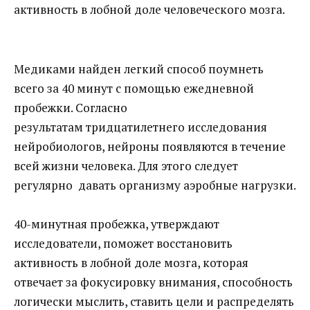
активность в лобной доле человеческого мозга.
Медиками найден легкий способ поумнеть
всего за 40 минут с помощью ежедневной
пробежки. Согласно
результатам тридцатилетнего исследования
нейробиологов, нейроны появляются в течение
всей жизни человека. Для этого следует
регулярно давать организму аэробные нагрузки.
40-минутная пробежка, утверждают
исследователи, поможет восстановить
активность в лобной доле мозга, которая
отвечает за фокусировку внимания, способность
логически мыслить, ставить цели и распределять