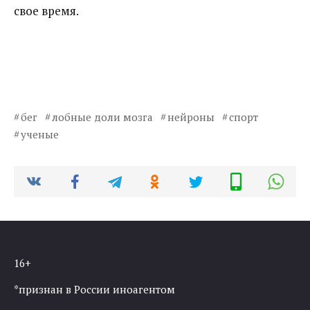
свое время.
бег
лобные доли мозга
нейроны
спорт
ученые
16+
*признан в России иноагентом