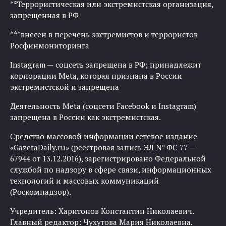
**Террористическая или экстремистская организация,
запрещенная в РФ
***внесен в перечень экстремистов и террористов
Росфинмониторинга
Instagram — соцсеть запрещена в РФ; принадлежит
корпорации Meta, которая признана в России
экстремистской и запрещена
Деятельность Meta (соцсети Facebook и Instagram)
запрещена в России как экстремистская.
Средство массовой информации сетевое издание
«GazetaDaily.ru» (реестровая запись ЭЛ № ФС 77 —
67944 от 13.12.2016), зарегистрировано Федеральной
службой по надзору в сфере связи, информационных
технологий и массовых коммуникаций
(Роскомнадзор).
Учредитель: Харитонов Константин Николаевич.
Главный редактор: Чухутова Мария Николаевна.