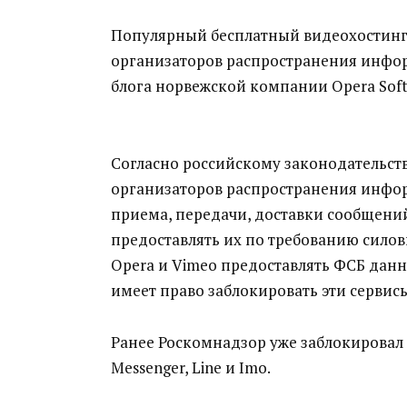
Популярный бесплатный видеохостинг 
организаторов распространения инфор
блога норвежской компании Opera Soft
Согласно российскому законодательств
организаторов распространения инфор
приема, передачи, доставки сообщений
предоставлять их по требованию силов
Opera и Vimeo предоставлять ФСБ данн
имеет право заблокировать эти сервис
Ранее Роскомнадзор уже заблокировал 
Messenger, Line и Imo.