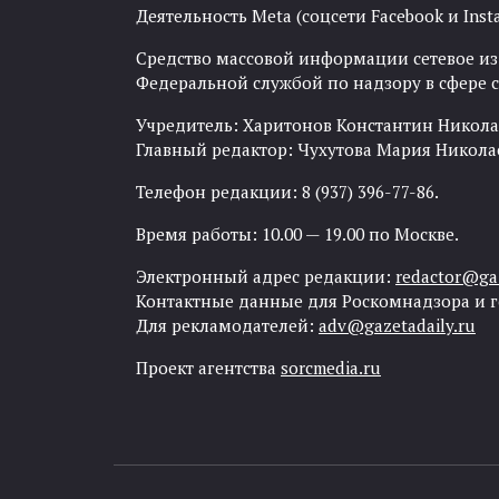
Деятельность Meta (соцсети Facebook и Inst
Средство массовой информации сетевое изда
Федеральной службой по надзору в сфере
Учредитель: Харитонов Константин Никола
Главный редактор: Чухутова Мария Никола
Телефон редакции: 8 (937) 396-77-86.
Время работы: 10.00 — 19.00 по Москве.
Электронный адрес редакции:
redactor@gaz
Контактные данные для Роскомнадзора и 
Для рекламодателей:
adv@gazetadaily.ru
Проект агентства
sorcmedia.ru