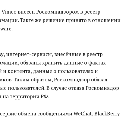
Vimeo внесен Роскомнадзором в реестр
мации. Такте же решение принято в отношении
ware.
у, интернет-сервисы, внесённые в реестр
мации, обязаны хранить данные о фактах
 и контента, данные о пользователях и
иков. Таким образом, Роскомнадзор обязал
ые пользователей. В случае отказа Роскомнадор
ы на территории РФ.
сервис обмена сообщениями WeChat, BlackBerry