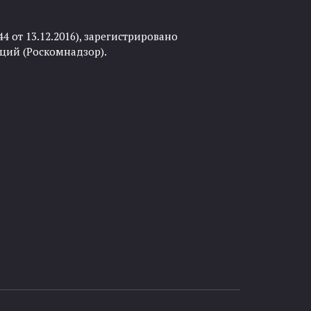
 от 13.12.2016), зарегистрировано
ций (Роскомнадзор).