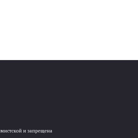
ремистской и запрещена