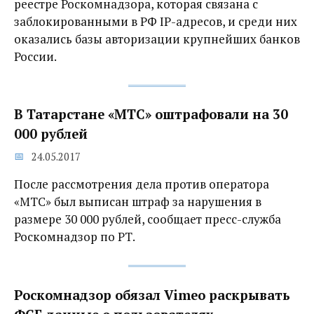
реестре Роскомнадзора, которая связана с
заблокированными в РФ IP-адресов, и среди них
оказались базы авторизации крупнейших банков
России.
В Татарстане «МТС» оштрафовали на 30
000 рублей
24.05.2017
После рассмотрения дела против оператора
«МТС» был выписан штраф за нарушения в
размере 30 000 рублей, сообщает пресс-служба
Роскомнадзор по РТ.
Роскомнадзор обязал Vimeo раскрывать