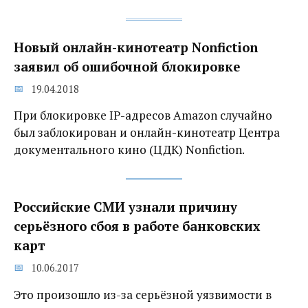
Новый онлайн-кинотеатр Nonfiction
заявил об ошибочной блокировке‍
19.04.2018
При блокировке IP-адресов Amazon случайно
был заблокирован и онлайн-кинотеатр Центра
документального кино (ЦДК) Nonfiction.
Российские СМИ узнали причину
серьёзного сбоя в работе банковских
карт
10.06.2017
Это произошло из-за серьёзной уязвимости в