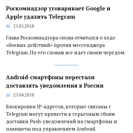
Роскомнадзор уговаривает Google и
Apple удалить Telegram
25.05.2018
Глава Роскомнадзора снова отчитался о ходе
«боевых действий» против мессенджера
Telegram. По его словам все идет своим чередом.
Android-смартфоны перестали
доставлять уведомления в России
23.04.2018
Блокировки IP-адресов, которые связаны с
Telegram могут привести к серьезным сбоям
доставки Push-уведомлений на смартфоны и
планшеты под управлением Android.