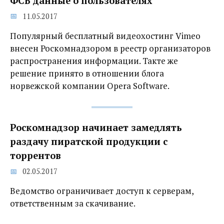
ФСБ данные о пользователях
11.05.2017
Популярный бесплатный видеохостинг Vimeo
внесен Роскомнадзором в реестр организаторов
распространения информации. Такте же
решение принято в отношении блога
норвежской компании Opera Software.
Роскомнадзор начинает замедлять
раздачу пиратской продукции с
торрентов
02.05.2017
Ведомство ограничивает доступ к серверам,
ответственным за скачивание.