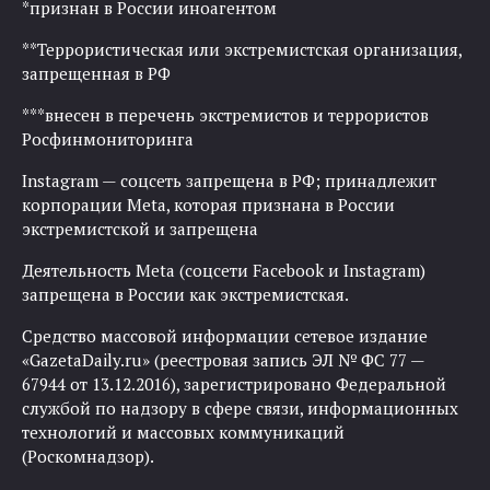
*признан в России иноагентом
**Террористическая или экстремистская организация,
запрещенная в РФ
***внесен в перечень экстремистов и террористов
Росфинмониторинга
Instagram — соцсеть запрещена в РФ; принадлежит
корпорации Meta, которая признана в России
экстремистской и запрещена
Деятельность Meta (соцсети Facebook и Instagram)
запрещена в России как экстремистская.
Средство массовой информации сетевое издание
«GazetaDaily.ru» (реестровая запись ЭЛ № ФС 77 —
67944 от 13.12.2016), зарегистрировано Федеральной
службой по надзору в сфере связи, информационных
технологий и массовых коммуникаций
(Роскомнадзор).