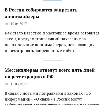
В России собираются запретить
анонимайзеры
19.04.2017
Как стало известно, в настоящее время готовится
закон, предусматривающий наказание за
использование анонимайзеров, позволяющих
просматривать запрещенные сайты.
Мессенджерам отведут всего пять дней
на регистрацию в РФ
15.03.2017
В связи с новыми поправками в законах «Об
информации», «О связи» в России могут
заблокировать мессенджеры, которые не успеют