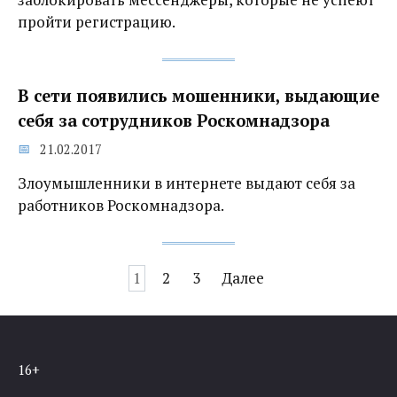
пройти регистрацию.
В сети появились мошенники, выдающие
себя за сотрудников Роскомнадзора
21.02.2017
Злоумышленники в интернете выдают себя за
работников Роскомнадзора.
Навигация
1
2
3
Далее
по
записям
16+