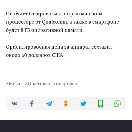
Он будет базироваться на флагманском
процессоре от Qualcomm, а также в смартфоне
будет 8 ГБ оперативной памяти.
Ориентировочная цена за аппарат составит
около 60 долларов США.
Meizu
Qualcomm
смартфон