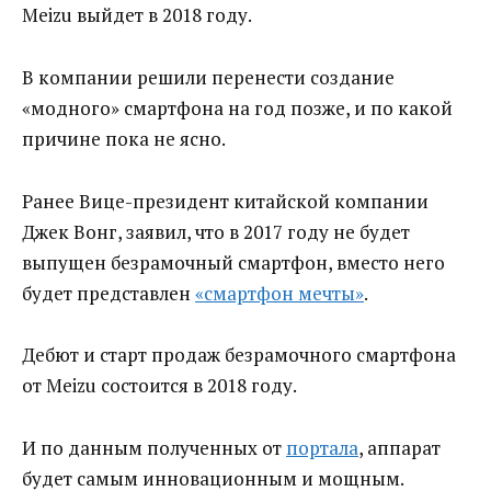
Meizu выйдет в 2018 году.
В компании решили перенести создание
«модного» смартфона на год позже, и по какой
причине пока не ясно.
Ранее Вице-президент китайской компании
Джек Вонг, заявил, что в 2017 году не будет
выпущен безрамочный смартфон, вместо него
будет представлен
«смартфон мечты»
.
Дебют и старт продаж безрамочного смартфона
от Meizu состоится в 2018 году.
И по данным полученных от
портала
, аппарат
будет самым инновационным и мощным.