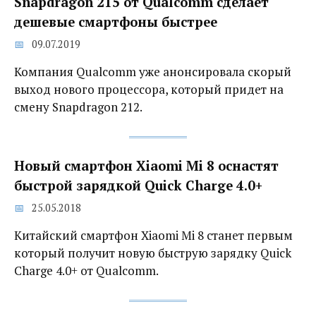
Snapdragon 215 от Qualcomm сделает
дешевые смартфоны быстрее
09.07.2019
Компания Qualcomm уже анонсировала скорый
выход нового процессора, который придет на
смену Snapdragon 212.
Новый смартфон Xiaomi Mi 8 оснастят
быстрой зарядкой Quick Charge 4.0+
25.05.2018
Китайский смартфон Xiaomi Mi 8 станет первым
который получит новую быструю зарядку Quick
Charge 4.0+ от Qualcomm.