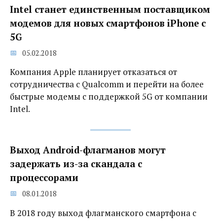
Intel станет единственным поставщиком
модемов для новых смартфонов iPhone с
5G
05.02.2018
Компания Apple планирует отказаться от
сотрудничества с Qualcomm и перейти на более
быстрые модемы с поддержкой 5G от компании
Intel.
Выход Android-флагманов‍ могут
задержать из-за скандала с
процессорами
08.01.2018
В 2018 году выход флагманского смартфона с