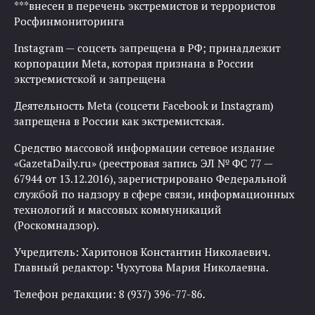
***внесен в перечень экстремистов и террористов
Росфинмониторинга
Instagram — соцсеть запрещена в РФ; принадлежит
корпорации Meta, которая признана в России
экстремистской и запрещена
Деятельность Meta (соцсети Facebook и Instagram)
запрещена в России как экстремистская.
Средство массовой информации сетевое издание
«GazetaDaily.ru» (реестровая запись ЭЛ № ФС 77 —
67944 от 13.12.2016), зарегистрировано Федеральной
службой по надзору в сфере связи, информационных
технологий и массовых коммуникаций
(Роскомнадзор).
Учредитель: Харитонов Константин Николаевич.
Главный редактор: Чухутова Мария Николаевна.
Телефон редакции: 8 (937) 396-77-86.