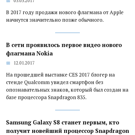
05.03.2017
В 2017 году продажи нового флагмана от Apple
начнутся значительно позже обычного.
В сети проявилось первое видео нового
флагмана Nokia
12.01.2017
На прошедшей выставке CES 2017 блогер на
стенде Qualcomm увидел смартфон без
опознавательных знаков, который был создан на
базе процессора Snapdragon 835.
Samsung Galaxy S8 станет первым, кто
получит новейший процессор Snapdragon