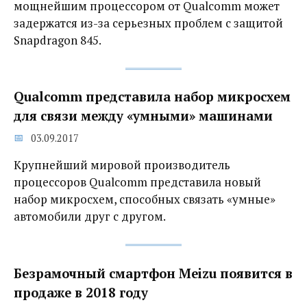
мощнейшим процессором от Qualcomm может
задержатся из-за серьезных проблем с защитой
Snapdragon 845.
Qualcomm представила набор микросхем
для связи между «умными» машинами‍
03.09.2017
Крупнейший мировой производитель
процессоров Qualcomm представила новый
набор микросхем, способных связать «умные»
автомобили друг с другом.
Безрамочный смартфон Meizu появится в
продаже в 2018 году‍