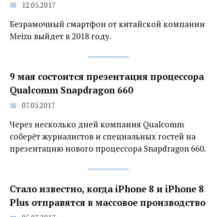
12.05.2017
Безрамочный смартфон от китайской компании
Meizu выйдет в 2018 году.
9 мая состоится презентация процессора
Qualcomm Snapdragon 660
07.05.2017
Через несколько дней компания Qualcomm
соберёт журналистов и специальных гостей на
презентацию нового процессора Snapdragon 660.
Стало известно, когда iPhone 8 и iPhone 8
Plus отправятся в массовое производство