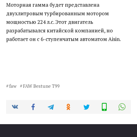
Моторная гамма будет представлена
двухлитровым турбированным мотором
мощностью 224 л.с. Этот двигатель
разрабатывался китайской компанией, но
работает он с 6-ступенчатым автоматом Aisin.
faw
FAW Bestune T99