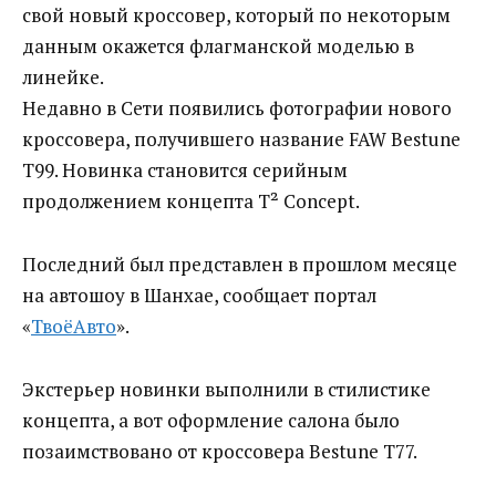
свой новый кроссовер, который по некоторым
данным окажется флагманской моделью в
линейке.
Недавно в Сети появились фотографии нового
кроссовера, получившего название FAW Bestune
T99. Новинка становится серийным
продолжением концепта T² Concept.
Последний был представлен в прошлом месяце
на автошоу в Шанхае, сообщает портал
«
ТвоёАвто
».
Экстерьер новинки выполнили в стилистике
концепта, а вот оформление салона было
позаимствовано от кроссовера Bestune T77.