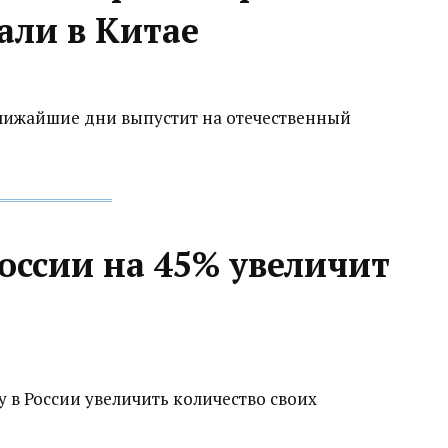
али в Китае
лижайшие дни выпустит на отечественный
оссии на 45% увеличит
 в России увеличить количество своих