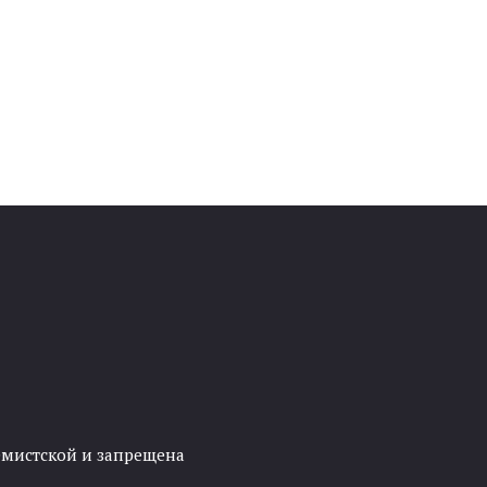
ремистской и запрещена