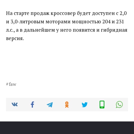
На старте продаж кроссовер будет доступен с 2,0
и 3,0-литровым моторами мощностью 204 и 231
л.с., а в дальнейшем у него появится и гибридная
версия.
faw