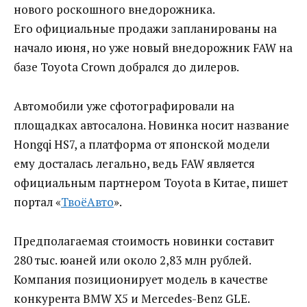
нового роскошного внедорожника.
Его официальные продажи запланированы на
начало июня, но уже новый внедорожник FAW на
базе Toyota Crown добрался до дилеров.
Автомобили уже сфотографировали на
площадках автосалона. Новинка носит название
Hongqi HS7, а платформа от японской модели
ему досталась легально, ведь FAW является
официальным партнером Toyota в Китае, пишет
портал «
ТвоёАвто
».
Предполагаемая стоимость новинки составит
280 тыс. юаней или около 2,83 млн рублей.
Компания позиционирует модель в качестве
конкурента BMW X5 и Mercedes-Benz GLE.