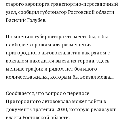
старого аэропорта транспортно-пересадочный
узел, сообщил губернатор Ростовской области
Василий Голубев.
По мнению губернатора это место было бы
наиболее хорошим для размещения
пригородного автовокзала, так как рядом с
вокзалом находится выезд из города, здесь
меньше трафик и рядом нет большого
количества жилья, которым бы вокзал мешал.
Сообщается, что вопрос о переносе
Пригородного автовокзала может войти в
документ Стратегии-2030, которую реализуют
власти Ростовской области.