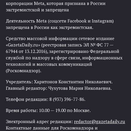
корпорации Meta, которая признана в России
экстремистской и запрещена
Деятельность Meta (соцсети Facebook и Instagram)
запрещена в России как экстремистская.
Средство массовой информации сетевое издание
«GazetaDaily.ru» (реестровая запись ЭЛ № ФС 77 —
67944 от 13.12.2016), зарегистрировано Федеральной
службой по надзору в сфере связи, информационных
технологий и массовых коммуникаций
(Роскомнадзор).
Учредитель: Харитонов Константин Николаевич.
Главный редактор: Чухутова Мария Николаевна.
Телефон редакции: 8 (937) 396-77-86.
Время работы: 10.00 — 19.00 по Москве.
Электронный адрес редакции:
redactor@gazetadaily.ru
Контактные данные для Роскомнадзора и