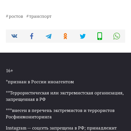
ростов
транспорт
16+
*признан в России иноагентом
**Террористическая или экстремистская организация,
запрещенная в РФ
***внесен в перечень экстремистов и террористов
Росфинмониторинга
Instagram — соцсеть запрещена в РФ; принадлежит