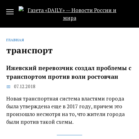
Перейти
к
содержанию
ГЛАВНАЯ
транспорт
Ижевский перевозчик создал проблемы с
транспортом против воли ростовчан
07.12.2018
Новая транспортная система властями города
была утверждена еще в 2017 году, причем это
произошло несмотря на то, что жители города
были против такой схемы.