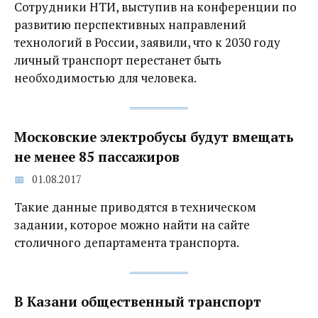
Сотрудники НТИ, выступив на конференции по
развитию перспективных направлений
технологий в России, заявили, что к 2030 году
личный транспорт перестанет быть
необходимостью для человека.
Московские электробусы будут вмещать
не менее 85 пассажиров
01.08.2017
Такие данные приводятся в техническом
задании, которое можно найти на сайте
столичного департамента транспорта.
В Казани общественный транспорт