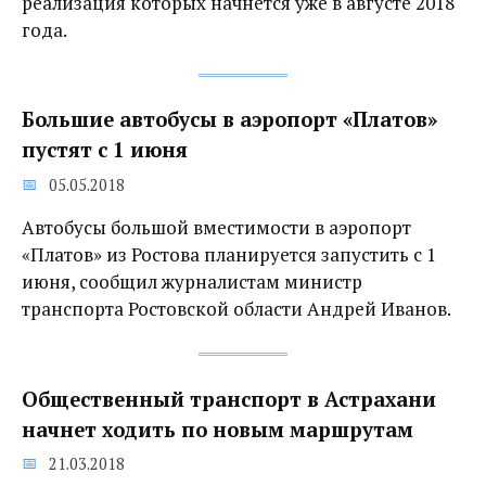
реализация которых начнется уже в августе 2018
года.
Большие автобусы в аэропорт «Платов»
пустят с 1 июня
05.05.2018
Автобусы большой вместимости в аэропорт
«Платов» из Ростова планируется запустить с 1
июня, сообщил журналистам министр
транспорта Ростовской области Андрей Иванов.
Общественный транспорт в Астрахани
начнет ходить по новым маршрутам
21.03.2018