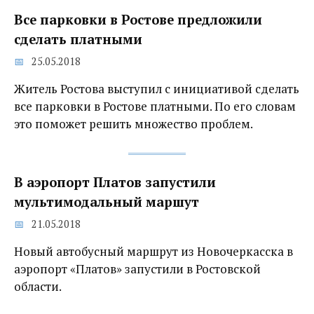
Все парковки в Ростове предложили
сделать платными
25.05.2018
Житель Ростова выступил с инициативой сделать
все парковки в Ростове платными. По его словам
это поможет решить множество проблем.
В аэропорт Платов запустили
мультимодальный маршут
21.05.2018
Новый автобусный маршрут из Новочеркасска в
аэропорт «Платов» запустили в Ростовской
области.