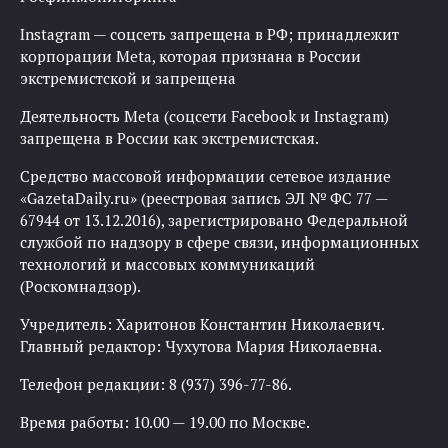
Instagram — соцсеть запрещена в РФ; принадлежит
корпорации Meta, которая признана в России
экстремистской и запрещена
Деятельность Meta (соцсети Facebook и Instagram)
запрещена в России как экстремистская.
Средство массовой информации сетевое издание
«GazetaDaily.ru» (реестровая запись ЭЛ № ФС 77 —
67944 от 13.12.2016), зарегистрировано Федеральной
службой по надзору в сфере связи, информационных
технологий и массовых коммуникаций
(Роскомнадзор).
Учредитель: Харитонов Константин Николаевич.
Главный редактор: Чухутова Мария Николаевна.
Телефон редакции: 8 (937) 396-77-86.
Время работы: 10.00 — 19.00 по Москве.