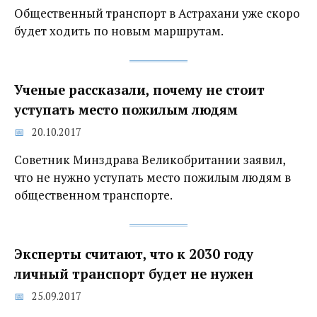
Общественный транспорт в Астрахани уже скоро
будет ходить по новым маршрутам.
Ученые рассказали, почему не стоит
уступать место пожилым людям
20.10.2017
Советник Минздрава Великобритании заявил,
что не нужно уступать место пожилым людям в
общественном транспорте.
Эксперты считают, что к 2030 году
личный транспорт будет не нужен
25.09.2017