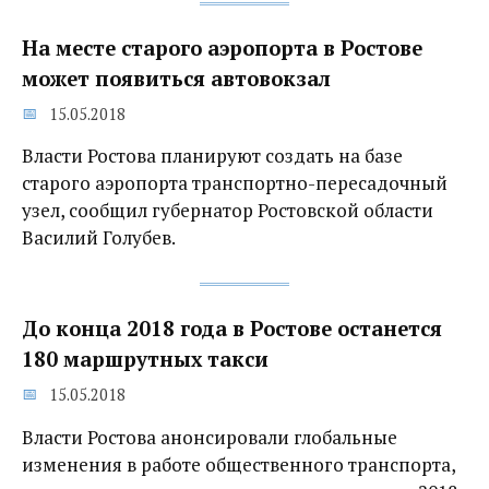
На месте старого аэропорта в Ростове
может появиться автовокзал
15.05.2018
Власти Ростова планируют создать на базе
старого аэропорта транспортно-пересадочный
узел, сообщил губернатор Ростовской области
Василий Голубев.
До конца 2018 года в Ростове останется
180 маршрутных такси
15.05.2018
Власти Ростова анонсировали глобальные
изменения в работе общественного транспорта,