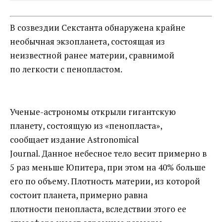
В созвездии Секстанта обнаружена крайне
необычная экзопланета, состоящая из
неизвестной ранее материи, сравнимой
по легкости с пенопластом.
Ученые-астрономы открыли гигантскую
планету, состоящую из «пенопласта»,
сообщает издание Astronomical
Journal. Данное небесное тело весит примерно в
5 раз меньше Юпитера, при этом на 40% больше
его по объему. Плотность материи, из которой
состоит планета, примерно равна
плотности пенопласта, вследствии этого ее