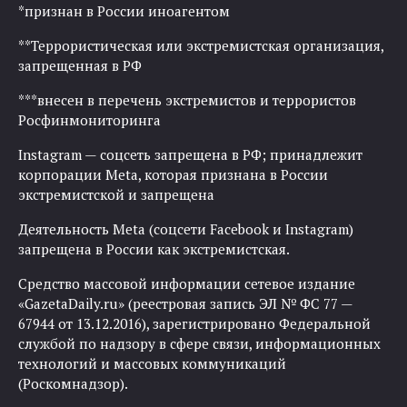
*признан в России иноагентом
**Террористическая или экстремистская организация,
запрещенная в РФ
***внесен в перечень экстремистов и террористов
Росфинмониторинга
Instagram — соцсеть запрещена в РФ; принадлежит
корпорации Meta, которая признана в России
экстремистской и запрещена
Деятельность Meta (соцсети Facebook и Instagram)
запрещена в России как экстремистская.
Средство массовой информации сетевое издание
«GazetaDaily.ru» (реестровая запись ЭЛ № ФС 77 —
67944 от 13.12.2016), зарегистрировано Федеральной
службой по надзору в сфере связи, информационных
технологий и массовых коммуникаций
(Роскомнадзор).