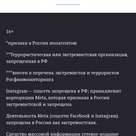
16+
*признан в России иноагентом
**Террористическая или экстремистская организация,
запрещенная в РФ
***внесен в перечень экстремистов и террористов
Росфинмониторинга
Instagram — соцсеть запрещена в РФ; принадлежит
корпорации Meta, которая признана в России
экстремистской и запрещена
Деятельность Meta (соцсети Facebook и Instagram)
запрещена в России как экстремистская.
Средство массовой информации сетевое издание