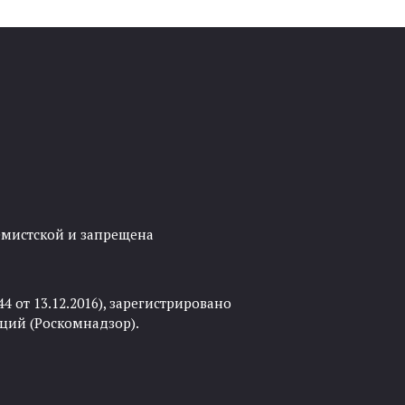
ремистской и запрещена
 от 13.12.2016), зарегистрировано
ций (Роскомнадзор).