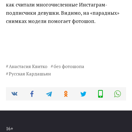
как считали многочисленные Инстаграм-
подписчики девушки. Видимо, на «парадных»
снимках модели помогает фотошоп.
Анастасия Квитко
без фотошопа
Русская Кардашьян
16+