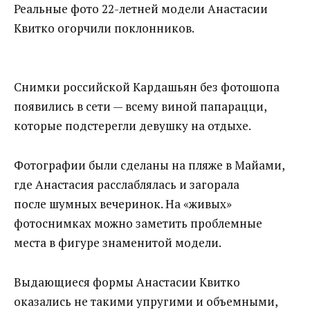
Реальные фото 22-летней модели Анастасии
Квитко огорчили поклонников.
Снимки российской Кардашьян без фотошопа
появились в сети — всему виной папарацци,
которые подстерегли девушку на отдыхе.
Фотографии были сделаны на пляже в Майами,
где Анастасия расслаблялась и загорала
после шумных вечеринок. ‍На «живых»
фотоснимках можно заметить проблемные
места в фигуре знаменитой модели.
Выдающиеся формы Анастасии Квитко
оказались не такими упругими и объемными,