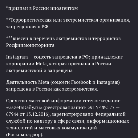
*признан в России иноагентом
**Террористическая или экстремистская организация,
запрещенная в РФ
***внесен в перечень экстремистов и террористов
Росфинмониторинга
Instagram — соцсеть запрещена в РФ; принадлежит
корпорации Meta, которая признана в России
экстремистской и запрещена
Деятельность Meta (соцсети Facebook и Instagram)
запрещена в России как экстремистская.
Средство массовой информации сетевое издание
«GazetaDaily.ru» (реестровая запись ЭЛ № ФС 77 —
67944 от 13.12.2016), зарегистрировано Федеральной
службой по надзору в сфере связи, информационных
технологий и массовых коммуникаций
(Роскомнадзор).