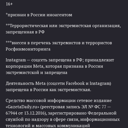
16+
*признан в России иноагентом
**Террористическая или экстремистская организация,
запрещенная в РФ
***внесен в перечень экстремистов и террористов
Росфинмониторинга
Instagram — соцсеть запрещена в РФ; принадлежит
корпорации Meta, которая признана в России
экстремистской и запрещена
Деятельность Meta (соцсети Facebook и Instagram)
запрещена в России как экстремистская.
Средство массовой информации сетевое издание
«GazetaDaily.ru» (реестровая запись ЭЛ № ФС 77 —
67944 от 13.12.2016), зарегистрировано Федеральной
службой по надзору в сфере связи, информационных
технологий и массовых коммуникаций