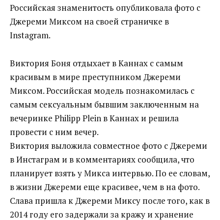
Российская знаменитость опубликовала фото с
Джереми Миксом на своей страничке в
Instagram.
Виктория Боня отдыхает в Каннах с самым
красивым в мире преступником Джереми
Миксом. Российская модель познакомилась с
самым сексуальным бывшим заключенным на
вечеринке Philipp Plein в Каннах и решила
провести с ним вечер.
Виктория выложила совместное фото с Джереми
в Инстаграм и в комментариях сообщила, что
планирует взять у Микса интервью. По ее словам,
в жизни Джереми еще красивее, чем в на фото.
Слава пришла к Джереми Миксу после того, как в
2014 году его задержали за кражу и хранение