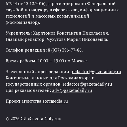
67944 от 13.12.2016), зарегистрировано Федеральной
службой по надзору в сфере связи, информационных
технологий и массовых коммуникаций
(Роскомнадзор).
Учредитель: Харитонов Константин Николаевич.
Главный редактор: Чухутова Мария Николаевна.
Телефон редакции: 8 (937) 396-77-86.
Время работы: 10.00 — 19.00 по Москве.
Электронный адрес редакции:
redactor@gazetadaily.ru
Контактные данные для Роскомнадзора и
государственных органов:
redactor@gazetadaily.ru
Для рекламодателей:
adv@gazetadaily.ru
Проект агентства
sorcmedia.ru
© 2026 СИ «GazetaDaily.ru»