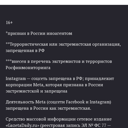
16+
*признан в России иноагентом
**Террористическая или экстремистская организация,
запрещенная в РФ
***внесен в перечень экстремистов и террористов
Росфинмониторинга
Instagram — соцсеть запрещена в РФ; принадлежит
корпорации Meta, которая признана в России
экстремистской и запрещена
Деятельность Meta (соцсети Facebook и Instagram)
запрещена в России как экстремистская.
Средство массовой информации сетевое издание
«GazetaDaily.ru» (реестровая запись ЭЛ № ФС 77 —