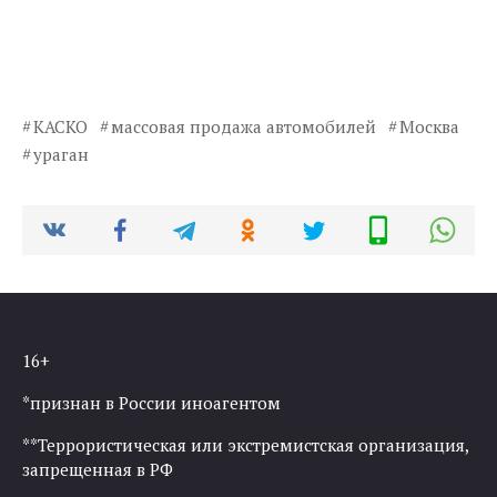
КАСКО
массовая продажа автомобилей
Москва
ураган
16+
*признан в России иноагентом
**Террористическая или экстремистская организация,
запрещенная в РФ