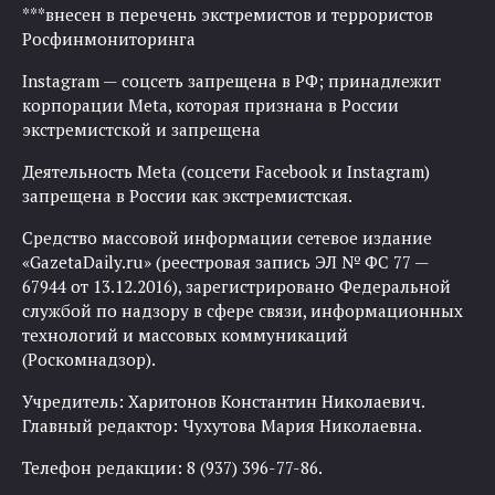
***внесен в перечень экстремистов и террористов
Росфинмониторинга
Instagram — соцсеть запрещена в РФ; принадлежит
корпорации Meta, которая признана в России
экстремистской и запрещена
Деятельность Meta (соцсети Facebook и Instagram)
запрещена в России как экстремистская.
Средство массовой информации сетевое издание
«GazetaDaily.ru» (реестровая запись ЭЛ № ФС 77 —
67944 от 13.12.2016), зарегистрировано Федеральной
службой по надзору в сфере связи, информационных
технологий и массовых коммуникаций
(Роскомнадзор).
Учредитель: Харитонов Константин Николаевич.
Главный редактор: Чухутова Мария Николаевна.
Телефон редакции: 8 (937) 396-77-86.