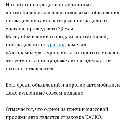
На сайтах по продаже подержанных
автомобилей стали чаще появляться объявления
от владельцев авто, которые пострадали от
урагана, прошедшего 29 мая.
Массу объявлений о продаже автомобилей,
пострадавших от
урагана
заметил
«Авторамблер», журналисты которого отмечают,
что уступать при продаже авто владельцы не
охотно соглашаются.
Есть среди объявлений и дорогие автомобили, и
даже купленные совсем недавно.
Отмечается, что одной из причин массовой
продажи авто является страховка КАСКО.