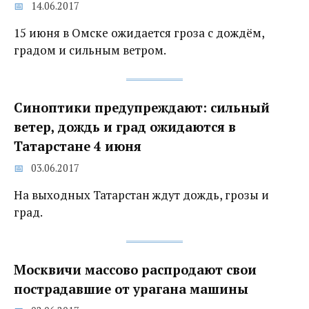
14.06.2017
15 июня в Омске ожидается гроза с дождём,
градом и сильным ветром.
Синоптики предупреждают: сильный
ветер, дождь и град ожидаются в
Татарстане 4 июня
03.06.2017
На выходных Татарстан ждут дождь, грозы и
град.
Москвичи массово распродают свои
пострадавшие от урагана машины