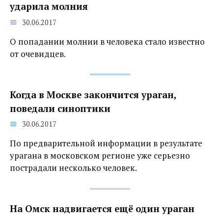
ударила молния
30.06.2017
О попадании молнии в человека стало известно
от очевидцев.
Когда в Москве закончится ураган,
поведали синоптики
30.06.2017
По предварительной информации в результате
урагана в московском регионе уже серьезно
пострадали несколько человек.
На Омск надвигается ещё один ураган