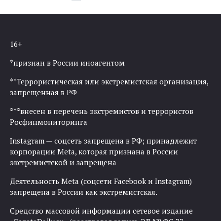
по
записям
16+
*признан в России иноагентом
**Террористическая или экстремистская организация,
запрещенная в РФ
***внесен в перечень экстремистов и террористов
Росфинмониторинга
Instagram — соцсеть запрещена в РФ; принадлежит
корпорации Meta, которая признана в России
экстремистской и запрещена
Деятельность Meta (соцсети Facebook и Instagram)
запрещена в России как экстремистская.
Средство массовой информации сетевое издание