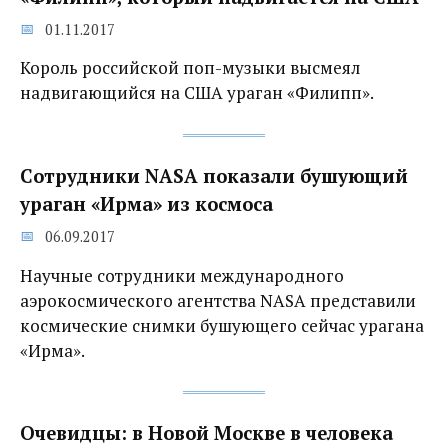
01.11.2017
Король российской поп-музыки высмеял
надвигающийся на США ураган «Филипп».
Сотрудники NASA показали бушующий
ураган «Ирма» из космоса
06.09.2017
Научные сотрудники международного
аэрокосмического агентства NASA представили
космические снимки бушующего сейчас урагана
«Ирма».
Очевидцы: в Новой Москве в человека