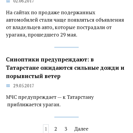
02.06.2017
На сайтах по продаже подержанных
автомобилей стали чаще появляться объявления
от владельцев авто, которые пострадали от
урагана, прошедшего 29 мая.
Синоптики предупреждают: в
Татарстане ожидаются сильные дожди и
порывистый ветер
29.05.2017
МЧС предупреждает — к Татарстану
приближается ураган.
Навигация
1
2
3
Далее