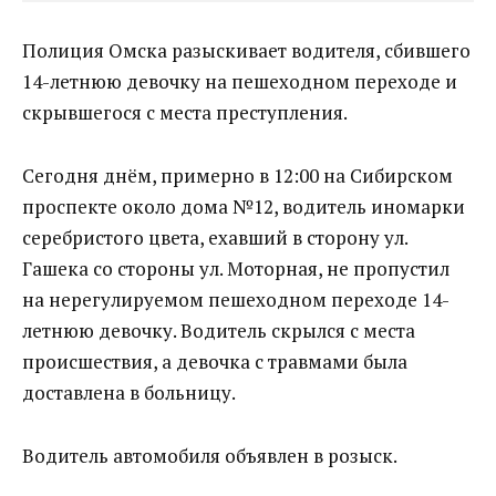
Полиция Омска разыскивает водителя, сбившего
14-летнюю девочку на пешеходном переходе и
скрывшегося с места преступления.
Сегодня днём, примерно в 12:00 на Сибирском
проспекте около дома №12, водитель иномарки
серебристого цвета, ехавший в сторону ул.
Гашека со стороны ул. Моторная, не пропустил
на нерегулируемом пешеходном переходе 14-
летнюю девочку. Водитель скрылся с места
происшествия, а девочка с травмами была
доставлена в больницу.
Водитель автомобиля объявлен в розыск.