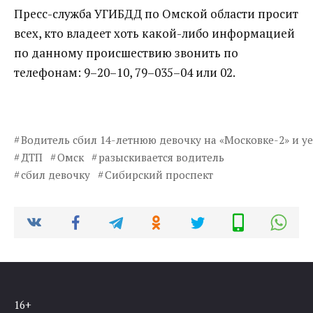
Пресс-служба УГИБДД по Омской области просит
всех, кто владеет хоть какой-либо информацией
по данному происшествию звонить по
телефонам: 9–20–10, 79–035–04 или 02.
Водитель сбил 14-летнюю девочку на «Московке-2» и уе
ДТП
Омск
разыскивается водитель
сбил девочку
Сибирский проспект
16+