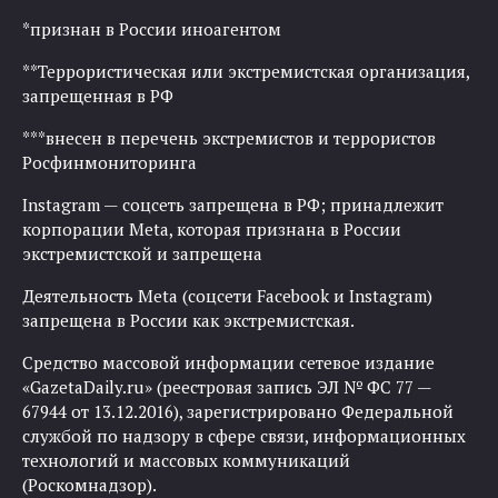
*признан в России иноагентом
**Террористическая или экстремистская организация,
запрещенная в РФ
***внесен в перечень экстремистов и террористов
Росфинмониторинга
Instagram — соцсеть запрещена в РФ; принадлежит
корпорации Meta, которая признана в России
экстремистской и запрещена
Деятельность Meta (соцсети Facebook и Instagram)
запрещена в России как экстремистская.
Средство массовой информации сетевое издание
«GazetaDaily.ru» (реестровая запись ЭЛ № ФС 77 —
67944 от 13.12.2016), зарегистрировано Федеральной
службой по надзору в сфере связи, информационных
технологий и массовых коммуникаций
(Роскомнадзор).