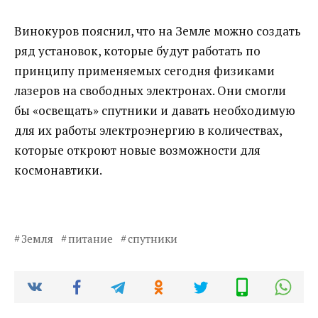
Винокуров пояснил, что на Земле можно создать
ряд установок, которые будут работать по
принципу применяемых сегодня физиками
лазеров на свободных электронах. Они смогли
бы «освещать» спутники и давать необходимую
для их работы электроэнергию в количествах,
которые откроют новые возможности для
космонавтики.
Земля
питание
спутники