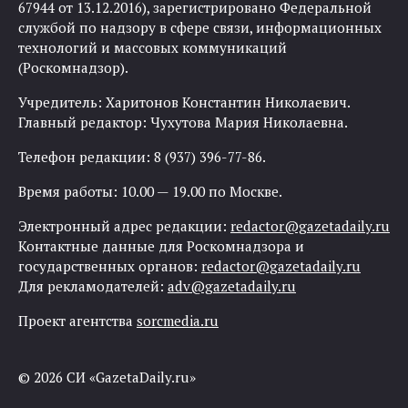
67944 от 13.12.2016), зарегистрировано Федеральной
службой по надзору в сфере связи, информационных
технологий и массовых коммуникаций
(Роскомнадзор).
Учредитель: Харитонов Константин Николаевич.
Главный редактор: Чухутова Мария Николаевна.
Телефон редакции: 8 (937) 396-77-86.
Время работы: 10.00 — 19.00 по Москве.
Электронный адрес редакции:
redactor@gazetadaily.ru
Контактные данные для Роскомнадзора и
государственных органов:
redactor@gazetadaily.ru
Для рекламодателей:
adv@gazetadaily.ru
Проект агентства
sorcmedia.ru
© 2026 СИ «GazetaDaily.ru»