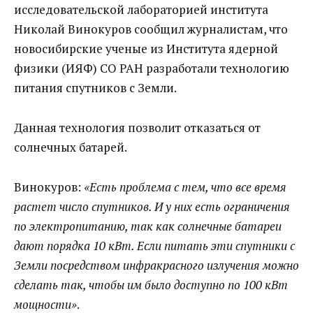
исследовательской лабораторией института
Николай Винокуров сообщил журналистам, что
новосибирские ученые из Института ядерной
физики (ИЯФ) СО РАН разработали технологию
питания спутников с Земли.
Данная технология позволит отказаться от
солнечных батарей.
Винокуров:
«Есть проблема с тем, что все время
растет число спутников. И у них есть ограничения
по электропитанию, так как солнечные батареи
дают порядка 10 кВт. Если питать эти спутники с
Земли посредством инфракрасного излучения можно
сделать так, чтобы им было доступно по 100 кВт
мощности»
.