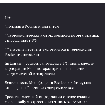
16+
*признан в России иноагентом
**Террористическая или экстремистская организация,
запрещенная в РФ
***внесен в перечень экстремистов и террористов
Росфинмониторинга
Instagram — соцсеть запрещена в РФ; принадлежит
корпорации Meta, которая признана в России
экстремистской и запрещена
Деятельность Meta (соцсети Facebook и Instagram)
запрещена в России как экстремистская.
Средство массовой информации сетевое издание
«GazetaDaily.ru» (реестровая запись ЭЛ № ФС 77 —