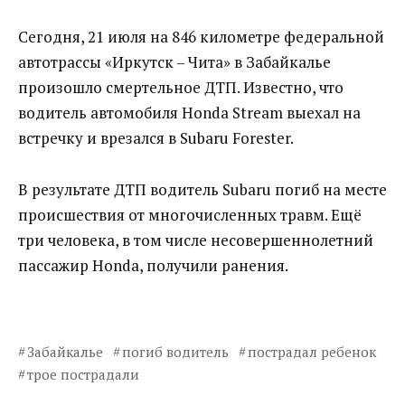
Сегодня, 21 июля на 846 километре федеральной
автотрассы «Иркутск – Чита» в Забайкалье
произошло смертельное ДТП. Известно, что
водитель автомобиля Honda Stream выехал на
встречку и врезался в Subaru Forester.
В результате ДТП водитель Subaru погиб на месте
происшествия от многочисленных травм. Ещё
три человека, в том числе несовершеннолетний
пассажир Honda, получили ранения.
Забайкалье
погиб водитель
пострадал ребенок
трое пострадали