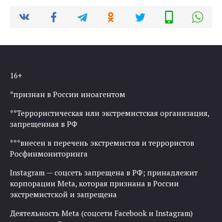
16+
*признан в России иноагентом
**Террористическая или экстремистская организация,
запрещенная в РФ
***внесен в перечень экстремистов и террористов
Росфинмониторинга
Instagram — соцсеть запрещена в РФ; принадлежит
корпорации Meta, которая признана в России
экстремистской и запрещена
Деятельность Meta (соцсети Facebook и Instagram)