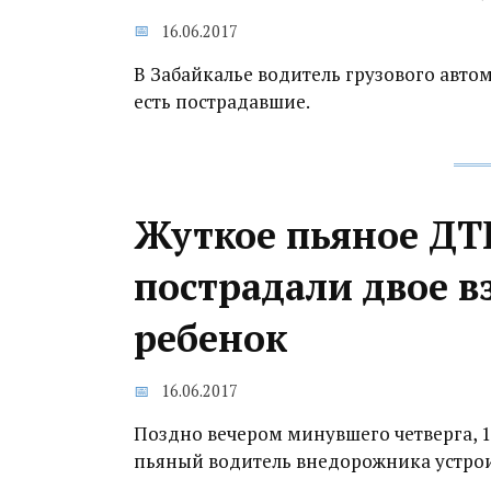
16.06.2017
В Забайкалье водитель грузового авто
есть пострадавшие.
Жуткое пьяное ДТП
пострадали двое в
ребенок
16.06.2017
Поздно вечером минувшего четверга, 
пьяный водитель внедорожника устро