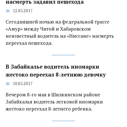
насмерть задавил пешехода
12.05.2017
Сегодняшней ночью на федеральной трассе
«Амур» между Читой и Хабаровском
неизвестный водитель на «Ниссане» насмерть
переехал пешехода.
В Забайкалье водитель иномарки
жестоко переехал 8-летнюю девочку
10.05.2017
Вечером 8-го мая в Шилкинском районе
Забайкалья водитель легковой иномарки
жестоко переехал 8-летнего ребенка.