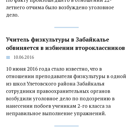
летнего отчима было возбуждено уголовное
дело.
Учитель физкультуры в Забайкалье
обвиняется в избиении второклассников
10.06.2016
10 июня 2016 года стало известно, что в
отношении преподавателя физкультуры в одной
из школ Улетовского района Забайкалья
сотрудники правоохранительных органов
возбудили уголовное дело по подозрению в
нанесении побоев ученикам 2-го класса за
неправильное выполнение упражнений.