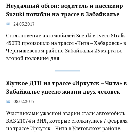
Неудачный обгон: водитель и пассажир
Suzuki погибли на трассе в Забайкалье
24.03.2017
Столкновение автомобилей Suzuki и Iveco Stralis
450EB произошло на трассе «Чита – Хабаровск» в
Чернышевском районе Забайкалья 23 марта во
второй половине дня.
Жуткое ДТП на трассе «Иркутск – Чита» в
Забайкалье унесло жизни двух человек
08.02.2017
Участниками ужасной аварии стали автомобиль
ВАЗ 21074 и ЗИЛ, которые столкнулись 7 февраля
на трассе Иркутск – Чита в Улетовском районе.