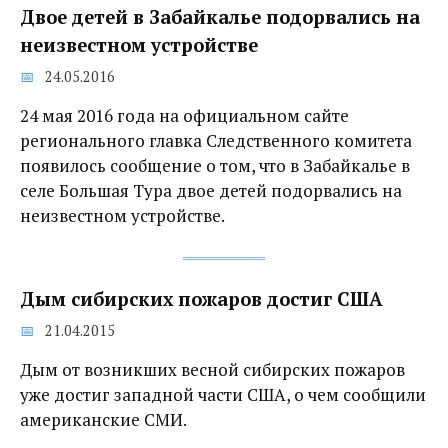
Двое детей в Забайкалье подорвались на
неизвестном устройстве
24.05.2016
24 мая 2016 года на официальном сайте
регионального главка Следственного комитета
появилось сообщение о том, что в Забайкалье в
селе Большая Тура двое детей подорвались на
неизвестном устройстве.
Дым сибирских пожаров достиг США
21.04.2015
Дым от возникших весной сибирских пожаров
уже достиг западной части США, о чем сообщили
американские СМИ.