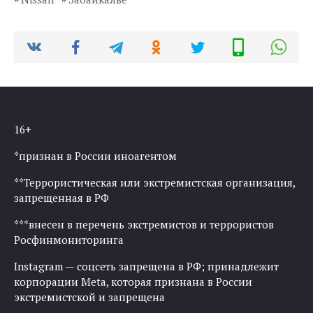
16+
*признан в России иноагентом
**Террористическая или экстремистская организация,
запрещенная в РФ
***внесен в перечень экстремистов и террористов
Росфинмониторинга
Instagram — соцсеть запрещена в РФ; принадлежит
корпорации Meta, которая признана в России
экстремистской и запрещена