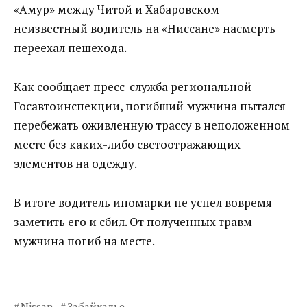
«Амур» между Читой и Хабаровском
неизвестный водитель на «Ниссане» насмерть
переехал пешехода.
Как сообщает пресс-служба региональной
Госавтоинспекции, погибший мужчина пытался
перебежать оживленную трассу в неположенном
месте без каких-либо светоотражающих
элементов на одежду.
В итоге водитель иномарки не успел вовремя
заметить его и сбил. От полученных травм
мужчина погиб на месте.
Nissan
Забайкалье