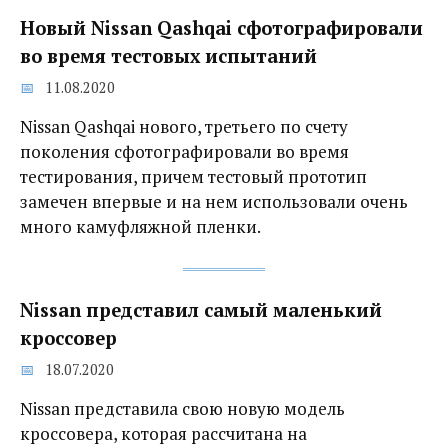
Новый Nissan Qashqai сфотографировали
во время тестовых испытаний
11.08.2020
Nissan Qashqai нового, третьего по счету
поколения сфотографировали во время
тестирования, причем тестовый прототип
замечен впервые и на нем использовали очень
много камуфляжной пленки.
Nissan представил самый маленький
кроссовер
18.07.2020
Nissan представила свою новую модель
кроссовера, которая рассчитана на