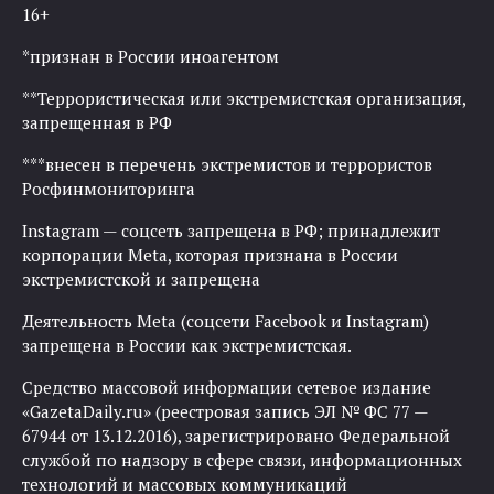
16+
*признан в России иноагентом
**Террористическая или экстремистская организация,
запрещенная в РФ
***внесен в перечень экстремистов и террористов
Росфинмониторинга
Instagram — соцсеть запрещена в РФ; принадлежит
корпорации Meta, которая признана в России
экстремистской и запрещена
Деятельность Meta (соцсети Facebook и Instagram)
запрещена в России как экстремистская.
Средство массовой информации сетевое издание
«GazetaDaily.ru» (реестровая запись ЭЛ № ФС 77 —
67944 от 13.12.2016), зарегистрировано Федеральной
службой по надзору в сфере связи, информационных
технологий и массовых коммуникаций