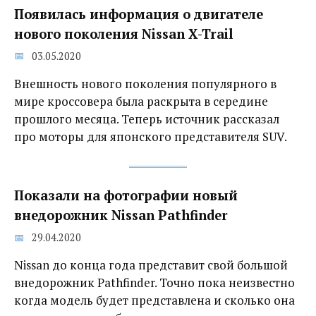
Появилась информация о двигателе
нового поколения Nissan X-Trail
03.05.2020
Внешность нового поколения популярного в
мире кроссовера была раскрыта в середине
прошлого месяца. Теперь источник рассказал
про моторы для японского представителя SUV.
Показали на фотографии новый
внедорожник Nissan Pathfinder
29.04.2020
Nissan до конца года представит свой большой
внедорожник Pathfinder. Точно пока неизвестно
когда модель будет представлена и сколько она