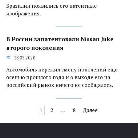
Бразилии появились его патентные
изображения.
В России запатентовали Nissan Juke
второго поколения
18.03.2020
Автомобиль пережил смену поколений еще
осенью прошлого года и о выходе его на
российский рынок ничего не сообщалось.
Навигация
1
2
…
8
Далее
по
записям