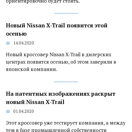
ориентировочно будет стоить.
Новый Nissan X-Trail появится этой
осенью
14.04.2020
Новый кроссовер Nissan X-Trail в дилерских
центрах появится осенью, об этом заверили в
японской компании.
На патентных изображениях раскрыт
новый Nissan X-Trail
01.04.2020
Этот кроссовер уже тестирует компания, а между
тем в базе промышленной собственности