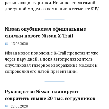
развивающиеся рынки. Новинка стала самой
доступной моделью компании в сегменте SUV.
Nissan опубликовал официальные
снимки нового Nissan X-Trail
13.06.2020
Nissan новое поколение X-Trail представит уже
через пару дней, а пока автопроизводитель
опубликовал тизерное изображение модели и
сопроводил его датой презентации.
Руководство Nissan планируют
сократить свыше 20 тыс. сотрудников
22.05.2020