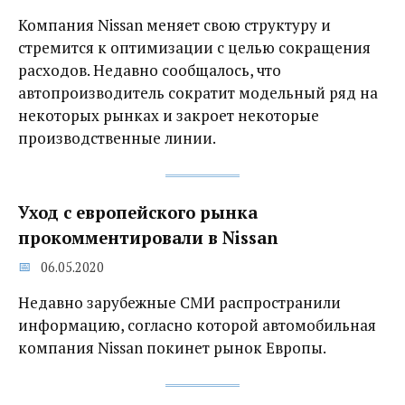
Компания Nissan меняет свою структуру и
стремится к оптимизации с целью сокращения
расходов. Недавно сообщалось, что
автопроизводитель сократит модельный ряд на
некоторых рынках и закроет некоторые
производственные линии.
Уход с европейского рынка
прокомментировали в Nissan
06.05.2020
Недавно зарубежные СМИ распространили
информацию, согласно которой автомобильная
компания Nissan покинет рынок Европы.