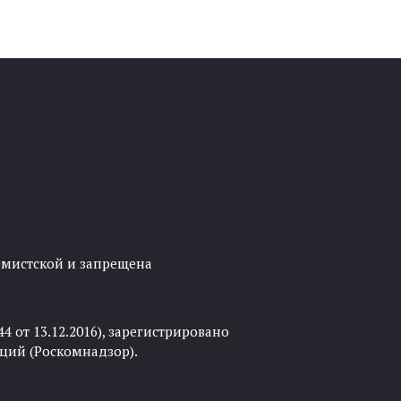
ремистской и запрещена
 от 13.12.2016), зарегистрировано
ций (Роскомнадзор).