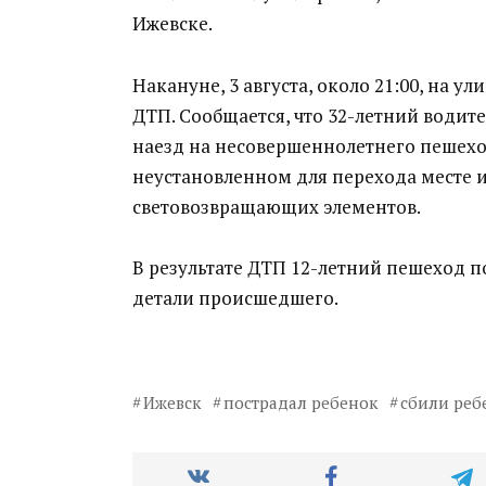
Ижевске.
Накануне, 3 августа, около 21:00, на 
ДТП. Сообщается, что 32-летний води
наезд на несовершеннолетнего пешехо
неустановленном для перехода месте 
световозвращающих элементов.
В результате ДТП 12-летний пешеход п
детали происшедшего.
Ижевск
пострадал ребенок
сбили реб