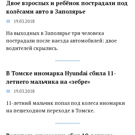
Двое взрослых и ребёнок пострадали под
колёсами авто в Заполярье
19.03.2018
На выходных в Заполярье три человека
пострадали после наезда автомобилей: двое
водителей скрылись.
В Томске иномарка Hyundai сбила 11-
летнего мальчика на «зебре»
19.03.2018
11-летний мальчик попал под колеса иномарки
на пешеходном переходе в Томске.