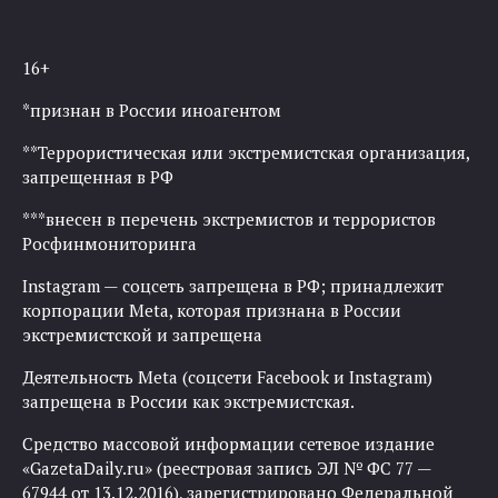
записям
16+
*признан в России иноагентом
**Террористическая или экстремистская организация,
запрещенная в РФ
***внесен в перечень экстремистов и террористов
Росфинмониторинга
Instagram — соцсеть запрещена в РФ; принадлежит
корпорации Meta, которая признана в России
экстремистской и запрещена
Деятельность Meta (соцсети Facebook и Instagram)
запрещена в России как экстремистская.
Средство массовой информации сетевое издание
«GazetaDaily.ru» (реестровая запись ЭЛ № ФС 77 —
67944 от 13.12.2016), зарегистрировано Федеральной