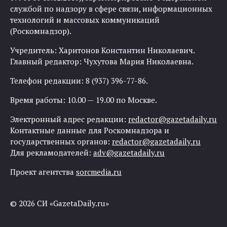
службой по надзору в сфере связи, информационных
технологий и массовых коммуникаций
(Роскомнадзор).
Учредитель: Харитонов Константин Николаевич.
Главный редактор: Чухутова Мария Николаевна.
Телефон редакции: 8 (937) 396-77-86.
Время работы: 10.00 — 19.00 по Москве.
Электронный адрес редакции:
redactor@gazetadaily.ru
Контактные данные для Роскомнадзора и
государственных органов:
redactor@gazetadaily.ru
Для рекламодателей:
adv@gazetadaily.ru
Проект агентства
sorcmedia.ru
© 2026 СИ «GazetaDaily.ru»