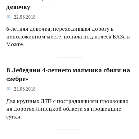
девочку
22.03.2018
6-летняя девочка, переходившая дорогу в
неположенном месте, попала под колеса ВАЗа в
Можге.
В Лебедяни 4-летнего мальчика сбили на
«зебре»
21.03.2018
Два крупных ДТП с пострадавшими произошло
на дорогах Липецкой области за прошедшие
сутки.