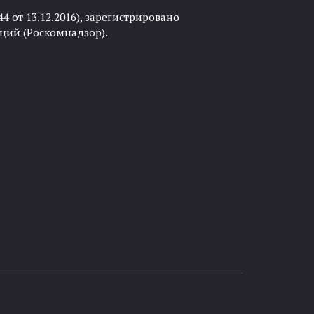
 от 13.12.2016), зарегистрировано
ций (Роскомнадзор).