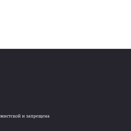
ремистской и запрещена