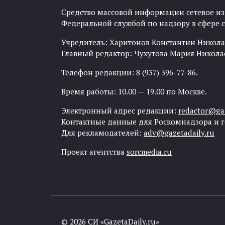
Средство массовой информации сетевое изда
Федеральной службой по надзору в сфере
Учредитель: Харитонов Константин Никола
Главный редактор: Чухутова Мария Никола
Телефон редакции: 8 (937) 396-77-86.
Время работы: 10.00 — 19.00 по Москве.
Электронный адрес редакции:
redactor@gaz
Контактные данные для Роскомнадзора и 
Для рекламодателей:
adv@gazetadaily.ru
Проект агентства
sorcmedia.ru
© 2026 СИ «GazetaDaily.ru»