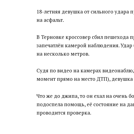
18-летняя девушка от сильного удара п
на асфальт.
В Терновке кроссовер сбил пешехода 
запечатлён камерой наблюдения. Удар б
на несколько метров.
Судя по видео на камерах видеонаблюд
момент прямо на место ДТП), девушка
Что же до джипа, то он ехал на очень 
подоспела помощь, её состояние на д
проводится проверка.