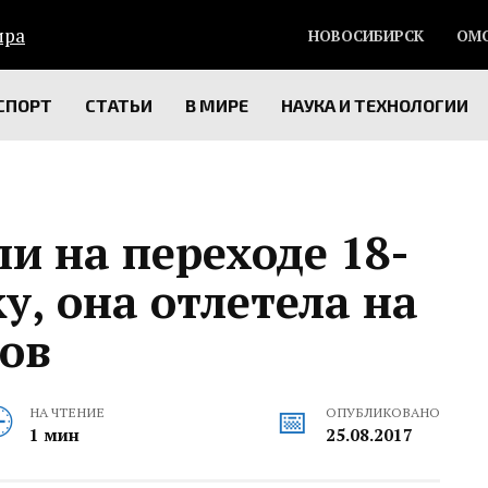
НОВОСИБИРСК
ОМ
СПОРТ
СТАТЬИ
В МИРЕ
НАУКА И ТЕХНОЛОГИИ
ли на переходе 18-
, она отлетела на
ров
НА ЧТЕНИЕ
ОПУБЛИКОВАНО
1 мин
25.08.2017