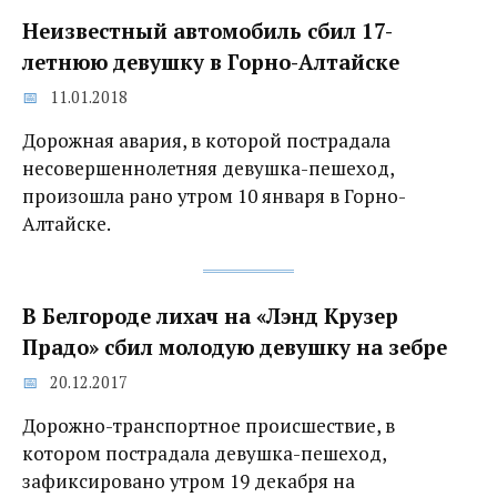
Неизвестный автомобиль сбил 17-
летнюю девушку в Горно-Алтайске
11.01.2018
Дорожная авария, в которой пострадала
несовершеннолетняя девушка-пешеход,
произошла рано утром 10 января в Горно-
Алтайске.
В Белгороде лихач на «Лэнд Крузер
Прадо» сбил молодую девушку на зебре
20.12.2017
Дорожно-транспортное происшествие, в
котором пострадала девушка-пешеход,
зафиксировано утром 19 декабря на