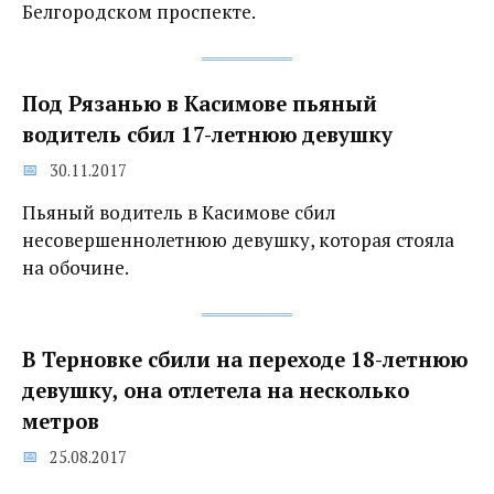
Белгородском проспекте.
Под Рязанью в Касимове пьяный
водитель сбил 17-летнюю девушку
30.11.2017
Пьяный водитель в Касимове сбил
несовершеннолетнюю девушку, которая стояла
на обочине.
В Терновке сбили на переходе 18-летнюю
девушку, она отлетела на несколько
метров
25.08.2017