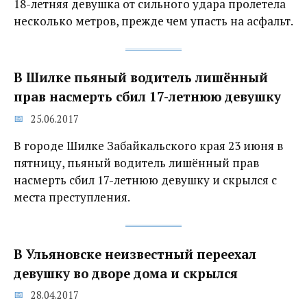
18-летняя девушка от сильного удара пролетела
несколько метров, прежде чем упасть на асфальт.
В Шилке пьяный водитель лишённый
прав насмерть сбил 17-летнюю девушку
25.06.2017
В городе Шилке Забайкальского края 23 июня в
пятницу, пьяный водитель лишённый прав
насмерть сбил 17-летнюю девушку и скрылся с
места преступления.
В Ульяновске неизвестный переехал
девушку во дворе дома и скрылся
28.04.2017