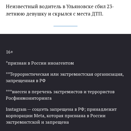
Неизвестный водитель в Ульяновске сбил 23-
летнюю девушку и скрылся с места ДТП.
16+
*признан в России иноагентом
**Террористическая или экстремистская организация,
запрещенная в РФ
***внесен в перечень экстремистов и террористов
Росфинмониторинга
Instagram — соцсеть запрещена в РФ; принадлежит
корпорации Meta, которая признана в России
экстремистской и запрещена